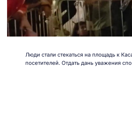
Люди стали стекаться на площадь к Каса
посетителей. Отдать дань уважения сп