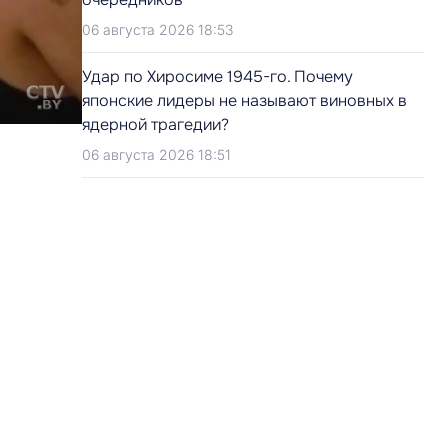
06 августа 2026 18:53
Удар по Хиросиме 1945-го. Почему
японские лидеры не называют виновных в
ядерной трагедии?
06 августа 2026 18:51