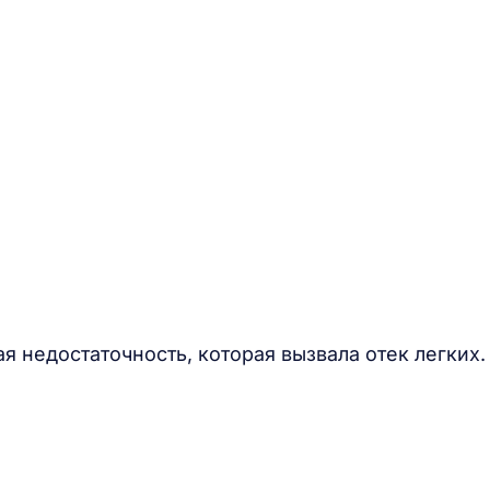
я недостаточность, которая вызвала отек легких