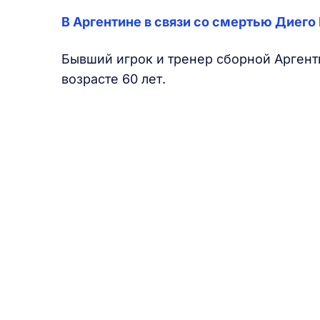
В Аргентине в связи со смертью Диег
Бывший игрок и тренер сборной Аргент
возрасте 60 лет.