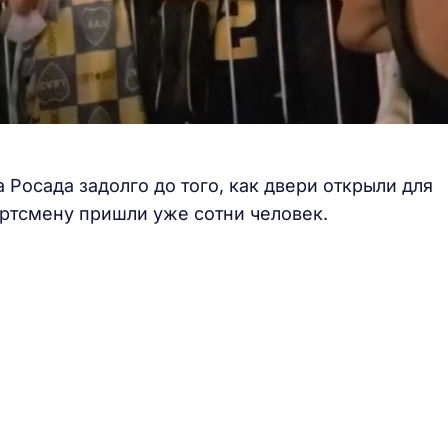
 Росада задолго до того, как двери открыли для
ортсмену пришли уже сотни человек.