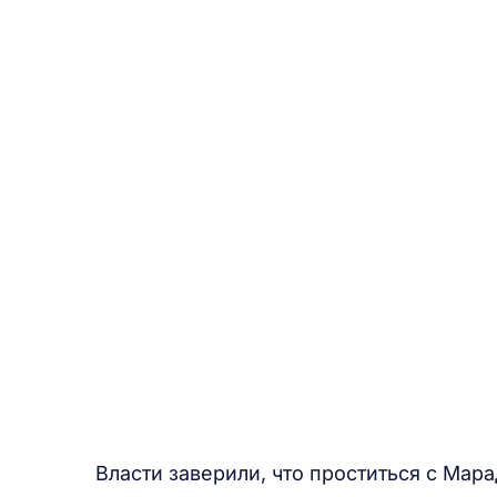
Власти заверили, что проститься с Ма