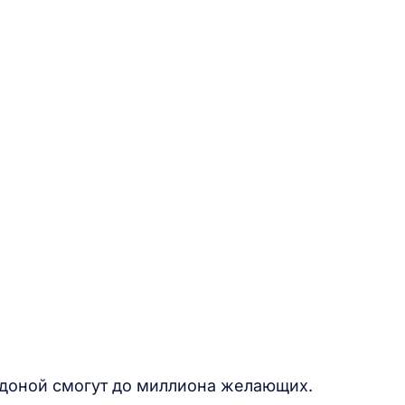
радоной смогут до миллиона желающих.