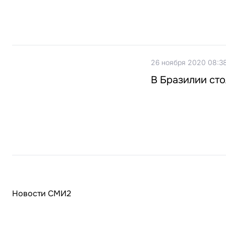
26 ноября 2020 08:3
В Бразилии сто
Новости СМИ2