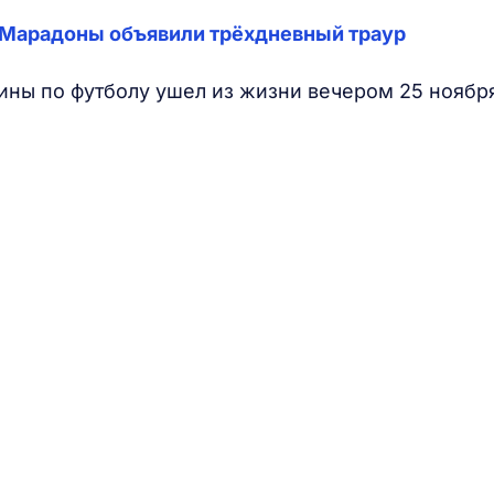
о Марадоны объявили трёхдневный траур
ины по футболу ушел из жизни вечером 25 ноябр