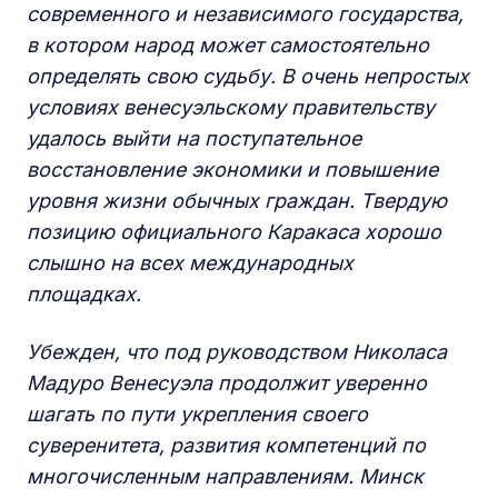
современного и независимого государства,
в котором народ может самостоятельно
определять свою судьбу. В очень непростых
условиях венесуэльскому правительству
удалось выйти на поступательное
восстановление экономики и повышение
уровня жизни обычных граждан. Твердую
позицию официального Каракаса хорошо
слышно на всех международных
площадках.
Убежден, что под руководством Николаса
Мадуро Венесуэла продолжит уверенно
шагать по пути укрепления своего
суверенитета, развития компетенций по
многочисленным направлениям. Минск