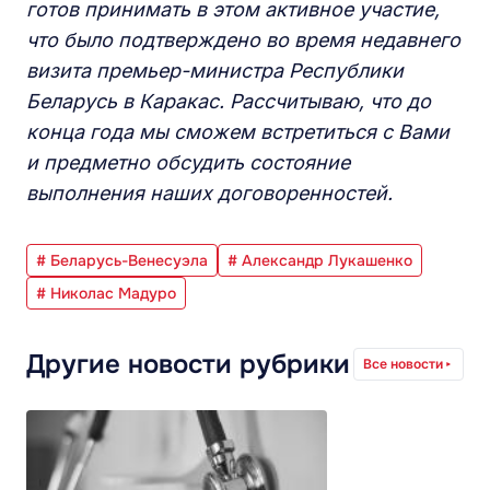
готов принимать в этом активное участие,
что было подтверждено во время недавнего
визита премьер-министра Республики
Беларусь в Каракас. Рассчитываю, что до
конца года мы сможем встретиться с Вами
и предметно обсудить состояние
выполнения наших договоренностей.
# Беларусь-Венесуэла
# Александр Лукашенко
# Николас Мадуро
Другие новости рубрики
Все новости