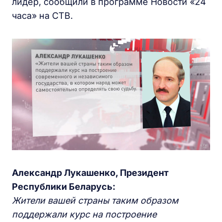
лидер, сообщили в программе Новости «24
часа» на СТВ.
Александр Лукашенко, Президент
Республики Беларусь:
Жители вашей страны таким образом
поддержали курс на построение