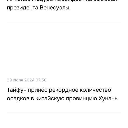
президента Венесуэлы
29 июля 2024 07:50
Тайфун принёс рекордное количество
осадков в китайскую провинцию Хунань