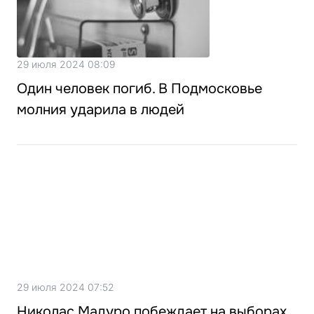
29 июля 2024 08:09
Один человек погиб. В Подмосковье
молния ударила в людей
29 июля 2024 07:52
Николас Мадуро побеждает на выборах