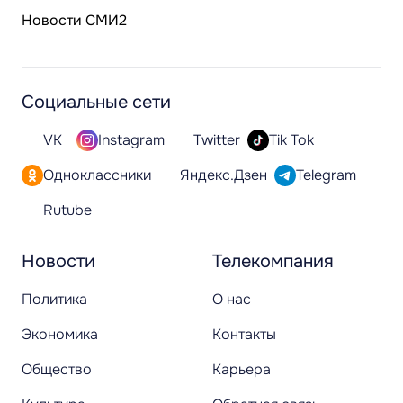
Новости СМИ2
Социальные сети
VK
Instagram
Twitter
Tik Tok
Одноклассники
Яндекс.Дзен
Telegram
Rutube
Новости
Телекомпания
Политика
О нас
Экономика
Контакты
Общество
Карьера