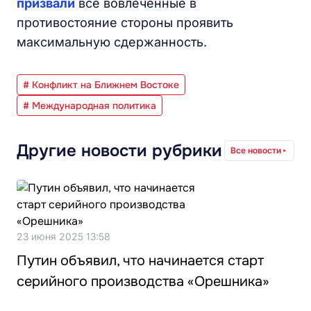
призвали
все вовлеченные в
противостояние стороны проявить
максимальную сдержанность.
# Конфликт на Ближнем Востоке
# Международная политика
Другие новости рубрики
Все новости
23 июня 2025 13:58
Путин объявил, что начинается старт
серийного производства «Орешника»