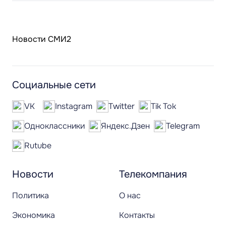
Новости СМИ2
Социальные сети
VK
Instagram
Twitter
Tik Tok
Одноклассники
Яндекс.Дзен
Telegram
Rutube
Новости
Телекомпания
Политика
О нас
Экономика
Контакты