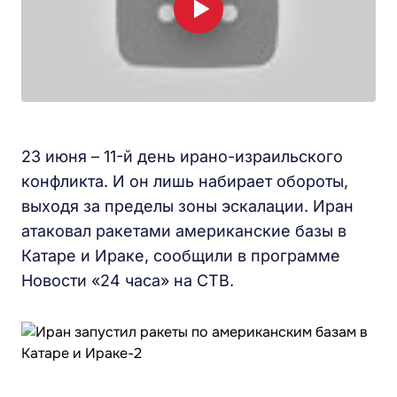
23 июня – 11-й день ирано-израильского
конфликта. И он лишь набирает обороты,
выходя за пределы зоны эскалации. Иран
атаковал ракетами американские базы в
Катаре и Ираке, сообщили в программе
Новости «24 часа» на СТВ.