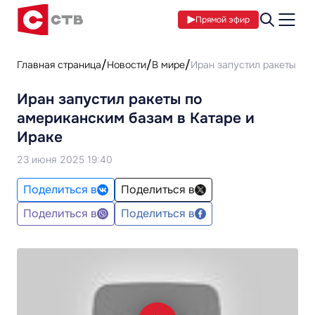
Прямой эфир
Главная страница
Новости
В мире
Иран запустил ракеты по
Иран запустил ракеты по
американским базам в Катаре и
Ираке
23 июня 2025 19:40
Поделиться в
Поделиться в
Поделиться в
Поделиться в