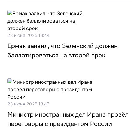
23 июня 2025 13:44
Ермак заявил, что Зеленский должен
баллотироваться на второй срок
23 июня 2025 13:42
Министр иностранных дел Ирана провёл
переговоры с президентом России