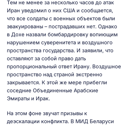
Тем не менее за несколько часов до атак
Иран уведомил о них США и сообщается,
что все солдаты с военных объектов были
эвакуированы – пострадавших нет. Однако
в Дохе назвали бомбардировку вопиющим
нарушением суверенитета и воздушного
пространства государства. И заявили, что
оставляют за собой право дать
пропорциональный ответ Ирану. Воздушное
пространство над страной экстренно
закрывается. К этой же мере прибегли
соседние Объединенные Арабские
Эмираты и Ирак.
На этом фоне звучат призывы к
деэскалации конфликта. В МИД Беларуси