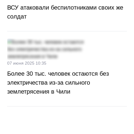
ВСУ атаковали беспилотниками своих же
солдат
07 июня 2025 10:35
Более 30 тыс. человек остаются без
электричества из-за сильного
землетрясения в Чили