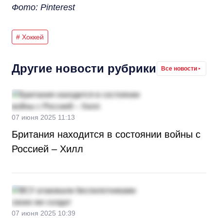
Фото: Pinterest
# Хоккей
Другие новости рубрики
Все новости
07 июня 2025 11:13
Британия находится в состоянии войны с
Россией – Хилл
07 июня 2025 10:39