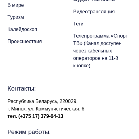
В мире
Видеотрансляция
Туризм
Теги
Калейдоскоп
Телепрограмма «Спорт
Происшествия
ТВ» (Канал доступен
через кабельных
операторов на 11-й
кнопке)
Контакты:
Республика Беларусь, 220029,
г. Минск, ул. Коммунистическая, 6
тел.
(+375 17) 379-64-13
Режим работы: