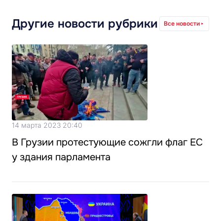
Другие новости рубрики
Все новости
14 марта 2023 20:40
В Грузии протестующие сожгли флаг ЕС
у здания парламента