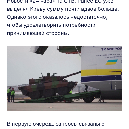
Новости «24 часа» на СТВ. Ранее ЕС уже
выделял Киеву сумму почти вдвое больше.
Однако этого оказалось недостаточно,
чтобы удовлетворить потребности
принимающей стороны.
В первую очередь запросы связаны с