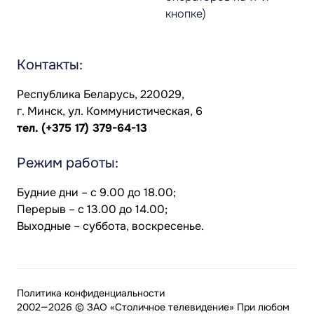
кнопке)
Контакты:
Республика Беларусь, 220029,
г. Минск, ул. Коммунистическая, 6
тел.
(+375 17) 379-64-13
Режим работы:
Будние дни – с 9.00 до 18.00;
Перерыв – с 13.00 до 14.00;
Выходные – суббота, воскресенье.
Политика конфиденциальности
2002—2026 © ЗАО «Столичное телевидение» При любом