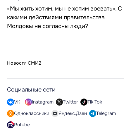
«Мы жить хотим, мы не хотим воевать». С
какими действиями правительства
Молдовы не согласны люди?
Новости СМИ2
Социальные сети
VK
Instagram
Twitter
Tik Tok
Одноклассники
Яндекс.Дзен
Telegram
Rutube