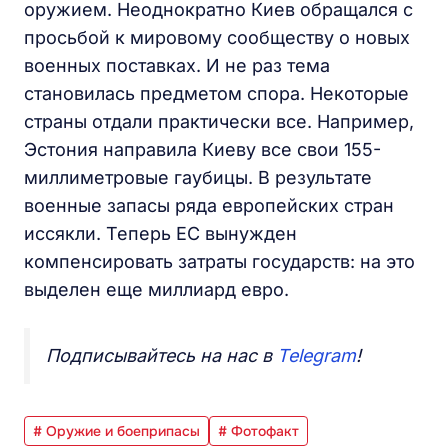
оружием. Неоднократно Киев обращался с
просьбой к мировому сообществу о новых
военных поставках. И не раз тема
становилась предметом спора. Некоторые
страны отдали практически все. Например,
Эстония направила Киеву все свои 155-
миллиметровые гаубицы. В результате
военные запасы ряда европейских стран
иссякли. Теперь ЕС вынужден
компенсировать затраты государств: на это
выделен еще миллиард евро.
Подписывайтесь на нас в
Telegram
!
# Оружие и боеприпасы
# Фотофакт