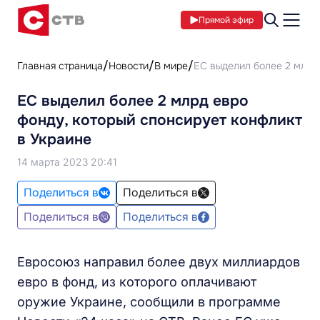
Прямой эфир
Главная страница
Новости
В мире
ЕС выделил более 2 млрд 
ЕС выделил более 2 млрд евро
фонду, который спонсирует конфликт
в Украине
14 марта 2023 20:41
Поделиться в
Поделиться в
Поделиться в
Поделиться в
Евросоюз направил более двух миллиардов
евро в фонд, из которого оплачивают
оружие Украине, сообщили в программе