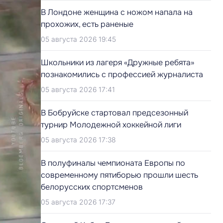
В Лондоне женщина с ножом напала на
прохожих, есть раненые
05 августа 2026 19:45
Школьники из лагеря «Дружные ребята»
познакомились с профессией журналиста
05 августа 2026 17:41
В Бобруйске стартовал предсезонный
турнир Молодежной хоккейной лиги
05 августа 2026 17:38
В полуфиналы чемпионата Европы по
современному пятиборью прошли шесть
белорусских спортсменов
05 августа 2026 17:37