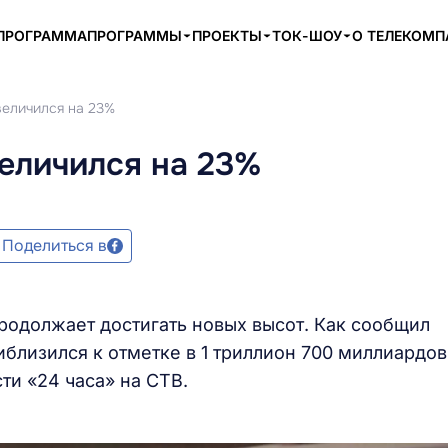
ПРОГРАММА
ПРОГРАММЫ
ПРОЕКТЫ
ТОК-ШОУ
О ТЕЛЕКОМ
еличился на 23%
еличился на 23%
Поделиться в
одолжает достигать новых высот. Как сообщил
близился к отметке в 1 триллион 700 миллиардов
ти «24 часа» на СТВ.