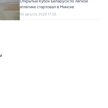
Открытый Кубок Беларуси по легкой
атлетике стартовал в Минске
05 августа 2026 17:25
м