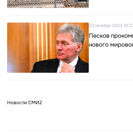
23 октября 2023 10:2
Песков проком
нового мирово
Новости СМИ2