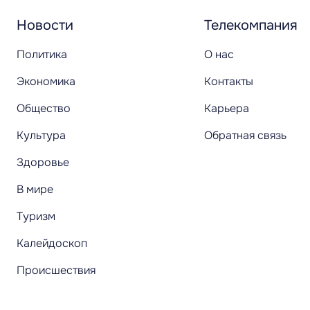
Новости
Телекомпания
Политика
О нас
Экономика
Контакты
Общество
Карьера
Культура
Обратная связь
Здоровье
В мире
Туризм
Калейдоскоп
Происшествия