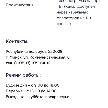
Телепрограмма «Спорт
Происшествия
ТВ» (Канал доступен
через кабельных
операторов на 11-й
кнопке)
Контакты:
Республика Беларусь, 220029,
г. Минск, ул. Коммунистическая, 6
тел.
(+375 17) 379-64-13
Режим работы:
Будние дни – с 9.00 до 18.00;
Перерыв – с 13.00 до 14.00;
Выходные – суббота, воскресенье.