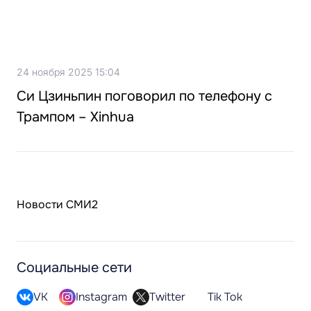
24 ноября 2025 15:04
Си Цзиньпин поговорил по телефону с
Трампом – Xinhua
Новости СМИ2
Социальные сети
VK
Instagram
Twitter
Tik Tok