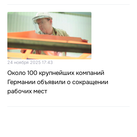
24 ноября 2025 17:43
Около 100 крупнейших компаний
Германии объявили о сокращении
рабочих мест