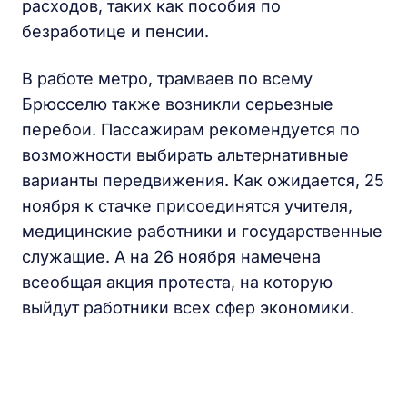
расходов, таких как пособия по
безработице и пенсии.
В работе метро, трамваев по всему
Брюсселю также возникли серьезные
перебои. Пассажирам рекомендуется по
возможности выбирать альтернативные
варианты передвижения. Как ожидается, 25
ноября к стачке присоединятся учителя,
медицинские работники и государственные
служащие. А на 26 ноября намечена
всеобщая акция протеста, на которую
выйдут работники всех сфер экономики.