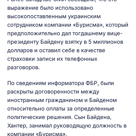
выражение было использовано
высокопоставленным украинским
сотрудником компании «Бурисма», который
предположительно дал тогдашнему вице-
президенту Байдену взятку в 5 миллионов
долларов и оставил себе в качестве
страховки записи их телефонных
разговоров.
По сведениям информатора ФБР, были
раскрыты договоренности между
иностранным гражданином и Байденом
относительно оплаты за определенные
политические решения. Сын Байдена,
Хантер, занимал руководящую должность в
компании «Бурисма».