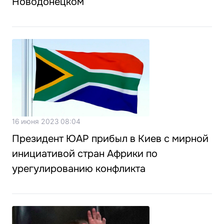
Новодонецком
16 июня 2023 08:04
Президент ЮАР прибыл в Киев с мирной
инициативой стран Африки по
урегулированию конфликта