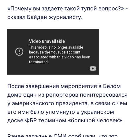
«Почему вы задаете такой тупой вопрос?» -
сказал Байден журналисту.
После завершения мероприятия в Белом
доме один из репортеров поинтересовался
у американского президента, в связи с чем
его имя было упомянуто в украинском
досье ФБР термином «большой человек».
Ранее западные СМИ сообщали, что это