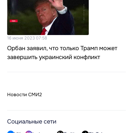
16 июня 2023 07:58
Орбан заявил, что только Трамп может
завершить украинский конфликт
Новости СМИ2
Социальные сети