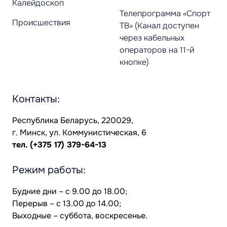
Калейдоскоп
Телепрограмма «Спорт
Происшествия
ТВ» (Канал доступен
через кабельных
операторов на 11-й
кнопке)
Контакты:
Республика Беларусь, 220029,
г. Минск, ул. Коммунистическая, 6
тел.
(+375 17) 379-64-13
Режим работы:
Будние дни – с 9.00 до 18.00;
Перерыв – с 13.00 до 14.00;
Выходные – суббота, воскресенье.