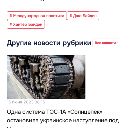
# Международная политика
# Джо Байден
# Хантер Байден
Другие новости рубрики
Все новости
16 июня 2023 08:16
Одна система ТОС-1А «Солнцепёк»
остановила украинское наступление под