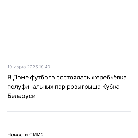
10 марта 2025 19:40
В Доме футбола состоялась жеребьёвка
полуфинальных пар розыгрыша Кубка
Беларуси
Новости СМИ2