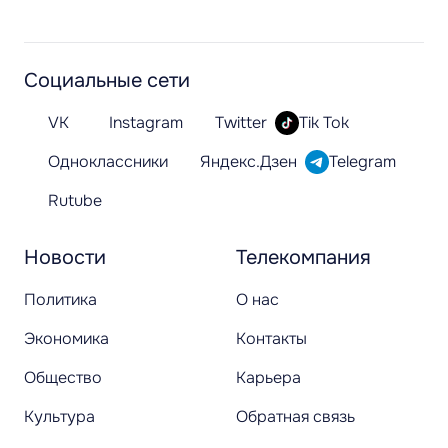
Социальные сети
VK
Instagram
Twitter
Tik Tok
Одноклассники
Яндекс.Дзен
Telegram
Rutube
Новости
Телекомпания
Политика
О нас
Экономика
Контакты
Общество
Карьера
Культура
Обратная связь