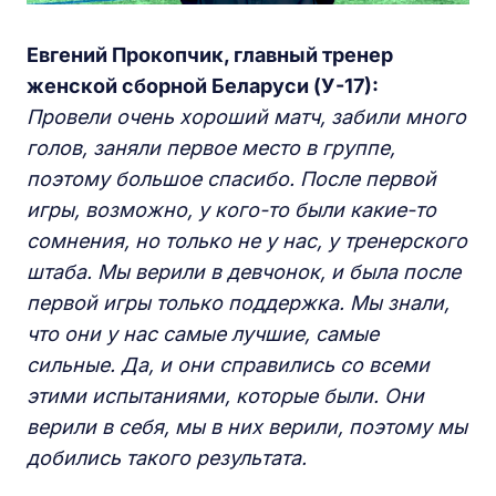
Евгений Прокопчик, главный тренер
женской сборной Беларуси (У-17):
Провели очень хороший матч, забили много
голов, заняли первое место в группе,
поэтому большое спасибо. После первой
игры, возможно, у кого-то были какие-то
сомнения, но только не у нас, у тренерского
штаба. Мы верили в девчонок, и была после
первой игры только поддержка. Мы знали,
что они у нас самые лучшие, самые
сильные. Да, и они справились со всеми
этими испытаниями, которые были. Они
верили в себя, мы в них верили, поэтому мы
добились такого результата.