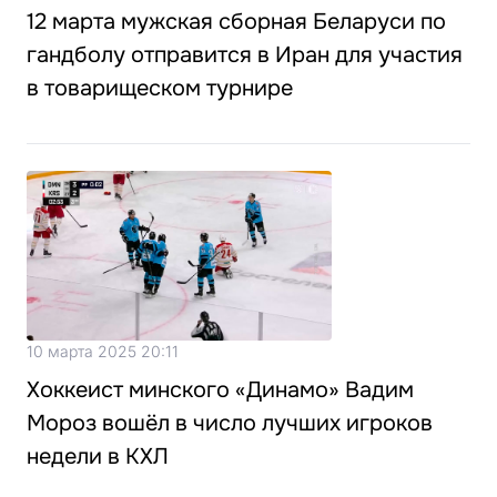
12 марта мужская сборная Беларуси по
гандболу отправится в Иран для участия
в товарищеском турнире
10 марта 2025 20:11
Хоккеист минского «Динамо» Вадим
Мороз вошёл в число лучших игроков
недели в КХЛ