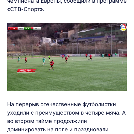
чемпионата Европы, сообщили в программе
«СТВ-Спорт».
На перерыв отечественные футболистки
уходили с преимуществом в четыре мяча. А
во втором тайме продолжили
доминировать на поле и праздновали