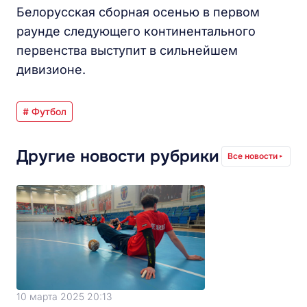
Белорусская сборная осенью в первом
раунде следующего континентального
первенства выступит в сильнейшем
дивизионе.
# Футбол
Другие новости рубрики
Все новости
10 марта 2025 20:13