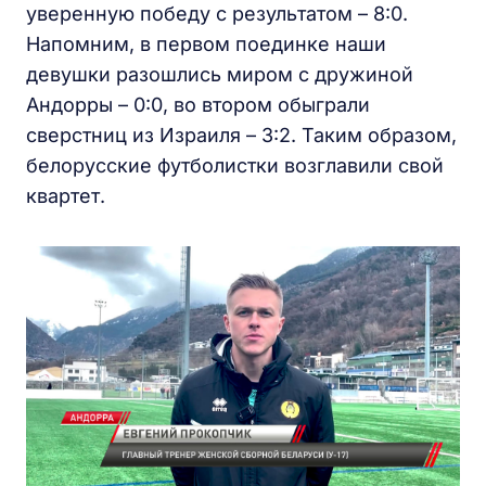
уверенную победу с результатом – 8:0.
Напомним, в первом поединке наши
девушки разошлись миром с дружиной
Андорры – 0:0, во втором обыграли
сверстниц из Израиля – 3:2. Таким образом,
белорусские футболистки возглавили свой
квартет.