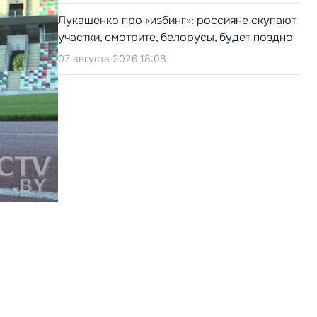
Лукашенко про «избинг»: россияне скупают
участки, смотрите, белорусы, будет поздно
07 августа 2026 18:08