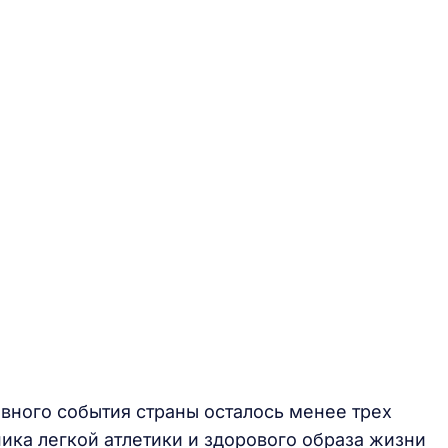
вного события страны осталось менее трех
ика легкой атлетики и здорового образа жизни