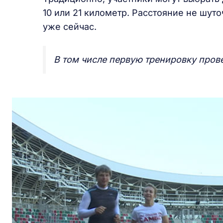
10 или 21 километр. Расстояние не шут
уже сейчас.
В том числе первую тренировку пров