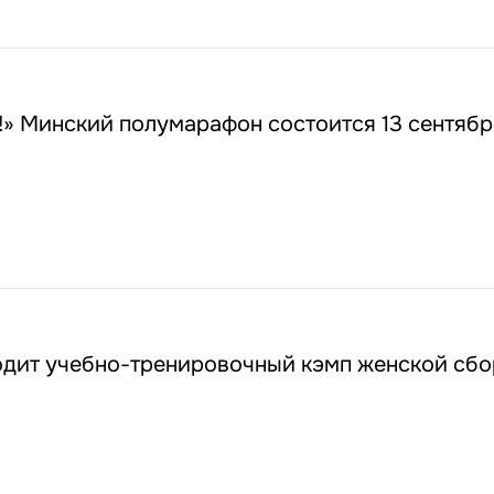
!» Минский полумарафон состоится 13 сентябр
одит учебно-тренировочный кэмп женской сбо