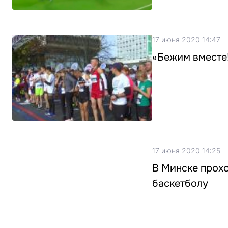
17 июня 2020 14:47
«Бежим вместе
17 июня 2020 14:25
В Минске прох
баскетболу