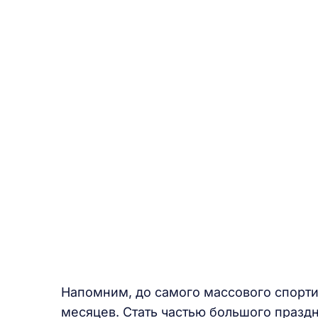
Напомним, до самого массового спорти
месяцев. Стать частью большого праздн