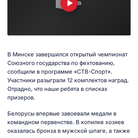
В Минске завершился открытый чемпионат
Союзного государства по фехтованию,
сообщили в программе «СТВ-Спорт».
Участники разыграли 12 комплектов наград.
Отрадно, что наши ребята в списках
призеров.
Белорусы впервые завоевали медали в
командном первенстве. В копилке хозяев
оказалась бронза в мужской шпаге, а также