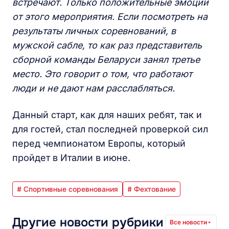
встречают. Только положительные эмоции
от этого мероприятия. Если посмотреть на
результаты личных соревнований, в
мужской сабле, то как раз представитель
сборной команды Беларуси занял третье
место. Это говорит о том, что работают
люди и не дают нам расслабляться.
Данный старт, как для наших ребят, так и
для гостей, стал последней проверкой сил
перед чемпионатом Европы, который
пройдет в Италии в июне.
# Спортивные соревнования
# Фехтование
Другие новости рубрики
Все новости