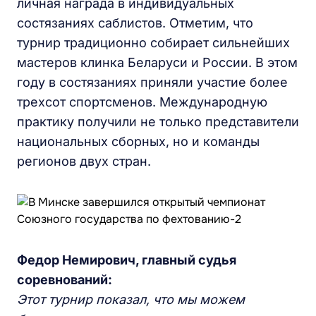
личная награда в индивидуальных
состязаниях саблистов. Отметим, что
турнир традиционно собирает сильнейших
мастеров клинка Беларуси и России. В этом
году в состязаниях приняли участие более
трехсот спортсменов. Международную
практику получили не только представители
национальных сборных, но и команды
регионов двух стран.
Федор Немирович, главный судья
соревнований:
Этот турнир показал, что мы можем