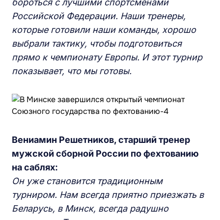
бороться с лучшими спортсменами
Российской Федерации. Наши тренеры,
которые готовили наши команды, хорошо
выбрали тактику, чтобы подготовиться
прямо к чемпионату Европы. И этот турнир
показывает, что мы готовы.
Вениамин Решетников, старший тренер
мужской сборной России по фехтованию
на саблях:
Он уже становится традиционным
турниром. Нам всегда приятно приезжать в
Беларусь, в Минск, всегда радушно