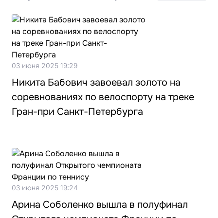
03 июня 2025 19:29
Никита Бабович завоевал золото на
соревнованиях по велоспорту на треке
Гран-при Санкт-Петербурга
03 июня 2025 19:24
Арина Соболенко вышла в полуфинал