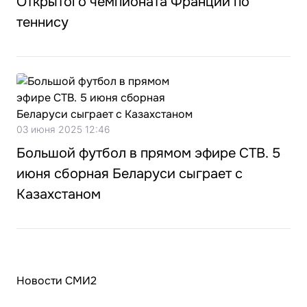
Открытого чемпионата Франции по
теннису
03 июня 2025 12:46
Большой футбол в прямом эфире СТВ. 5
июня сборная Беларуси сыграет с
Казахстаном
Новости СМИ2