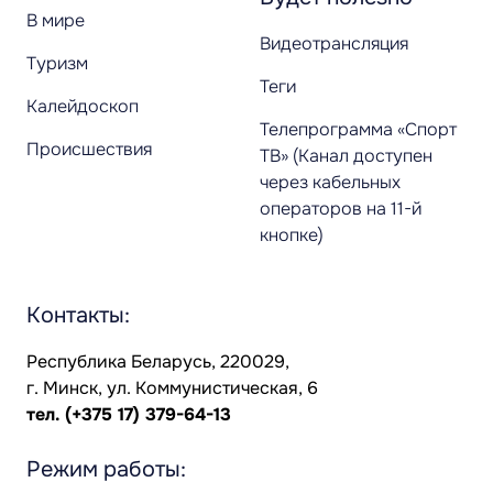
В мире
Видеотрансляция
Туризм
Теги
Калейдоскоп
Телепрограмма «Спорт
Происшествия
ТВ» (Канал доступен
через кабельных
операторов на 11-й
кнопке)
Контакты:
Республика Беларусь, 220029,
г. Минск, ул. Коммунистическая, 6
тел.
(+375 17) 379-64-13
Режим работы: