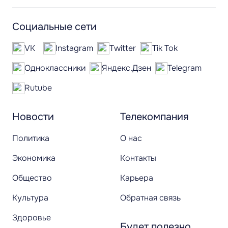
Социальные сети
VK
Instagram
Twitter
Tik Tok
Одноклассники
Яндекс.Дзен
Telegram
Rutube
Новости
Телекомпания
Политика
О нас
Экономика
Контакты
Общество
Карьера
Культура
Обратная связь
Здоровье
Будет полезно