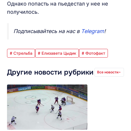
Однако попасть на пьедестал у нее не
получилось.
Подписывайтесь на нас в
Telegram
!
# Стрельба
# Елизавета Цыдик
# Фотофакт
Другие новости рубрики
Все новости