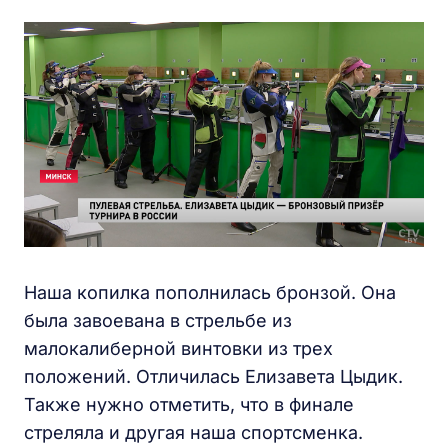
Наша копилка пополнилась бронзой. Она
была завоевана в стрельбе из
малокалиберной винтовки из трех
положений. Отличилась Елизавета Цыдик.
Также нужно отметить, что в финале
стреляла и другая наша спортсменка.