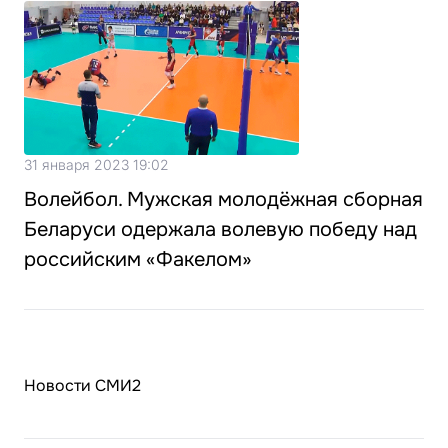
31 января 2023 19:02
Волейбол. Мужская молодёжная сборная
Беларуси одержала волевую победу над
российским «Факелом»
Новости СМИ2