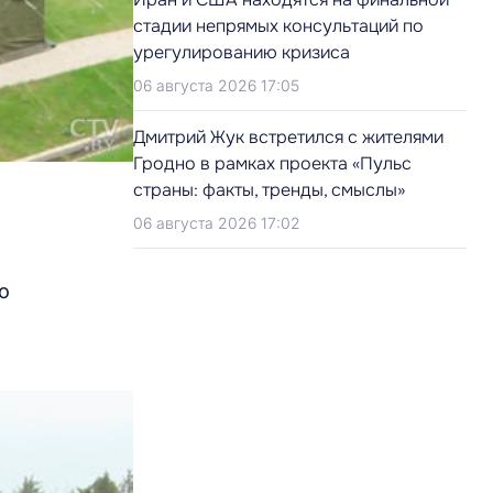
стадии непрямых консультаций по
урегулированию кризиса
06 августа 2026 17:05
Дмитрий Жук встретился с жителями
Гродно в рамках проекта «Пульс
страны: факты, тренды, смыслы»
06 августа 2026 17:02
о