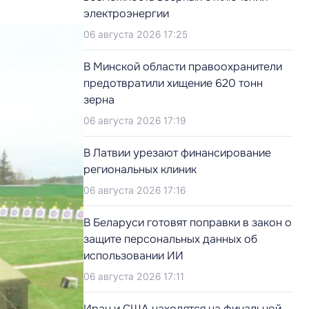
электроэнергии
06 августа 2026 17:25
В Минской области правоохранители
предотвратили хищение 620 тонн
зерна
06 августа 2026 17:19
В Латвии урезают финансирование
региональных клиник
06 августа 2026 17:16
В Беларуси готовят поправки в закон о
защите персональных данных об
использовании ИИ
06 августа 2026 17:11
Иран и США находятся на финальной