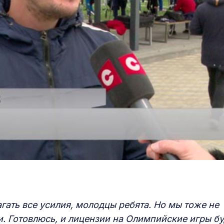
гать все усилия, молодцы ребята. Но мы тоже не
. Готовлюсь, и лицензии на Олимпийские игры бу