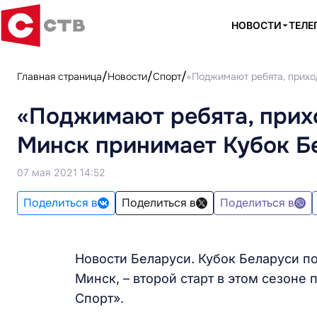
НОВОСТИ
ТЕЛЕ
Главная страница
Новости
Спорт
«Поджимают ребята, приход
«Поджимают ребята, прихо
Минск принимает Кубок Бе
07 мая 2021 14:52
Поделиться в
Поделиться в
Поделиться в
Новости Беларуси. Кубок Беларуси по
Минск, – второй старт в этом сезоне
Спорт».