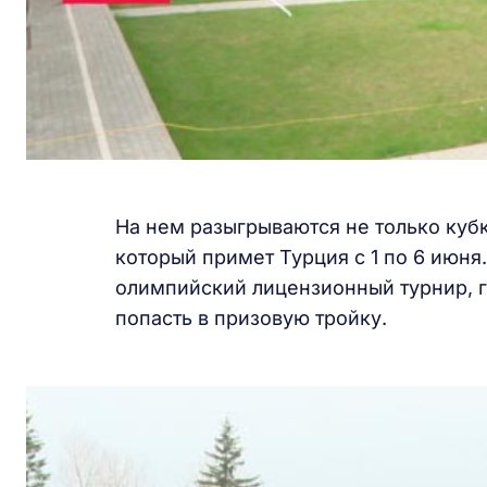
На нем разыгрываются не только кубк
который примет Турция с 1 по 6 июня
олимпийский лицензионный турнир, г
попасть в призовую тройку.