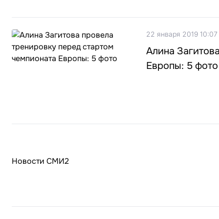
22 января 2019 10:07
Алина Загитова
Европы: 5 фото
Новости СМИ2