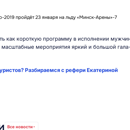
ть как короткую программу в исполнении мужчин
е масштабные мероприятия яркий и большой гала
уристов? Разбираемся с рефери Екатериной
и
Все новости