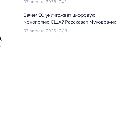
07 августа 2026 17:41
Зачем ЕС уничтожает цифровую
монополию США? Рассказал Муковозчик
07 августа 2026 17:33
,
-