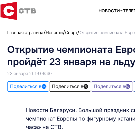
НОВОСТИ
ТЕЛЕ
Главная страница
Новости
Спорт
Открытие чемпионата Евро
Открытие чемпионата Евр
пройдёт 23 января на льд
23 января 2019 06:40
Поделиться в
Поделиться в
Поделиться в
Новости Беларуси. Большой праздник с
чемпионат Европы по фигурному катани
часа» на СТВ.