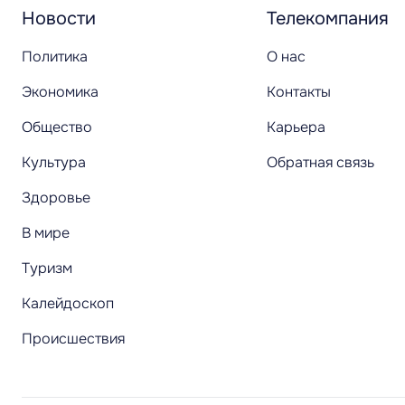
Новости
Телекомпания
Политика
О нас
Экономика
Контакты
Общество
Карьера
Культура
Обратная связь
Здоровье
В мире
Туризм
Калейдоскоп
Происшествия