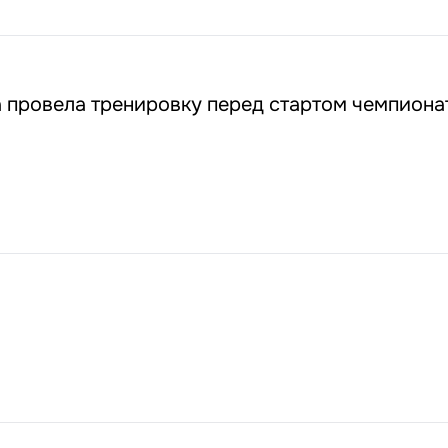
 провела тренировку перед стартом чемпиона