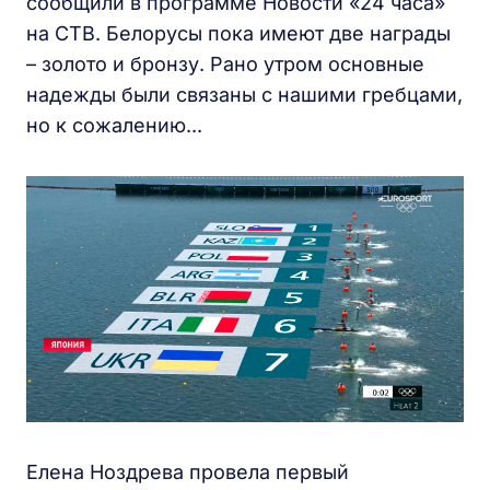
сообщили в программе Новости «24 часа»
на СТВ. Белорусы пока имеют две награды
– золото и бронзу. Рано утром основные
надежды были связаны с нашими гребцами,
но к сожалению...
Елена Ноздрева провела первый