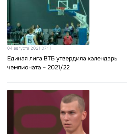
04 августа 2021 07:11
Единая лига ВТБ утвердила календарь
чемпионата – 2021/22