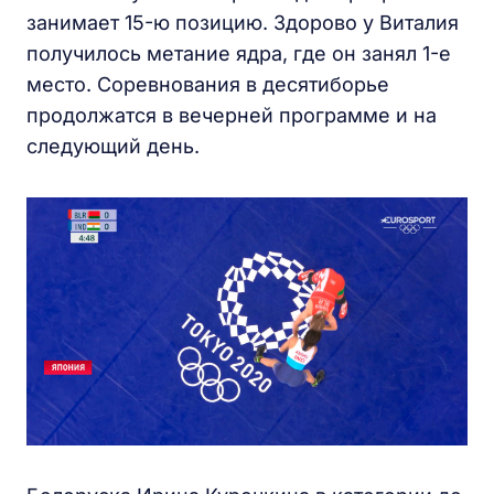
занимает 15-ю позицию. Здорово у Виталия
получилось метание ядра, где он занял 1-е
место. Соревнования в десятиборье
продолжатся в вечерней программе и на
следующий день.