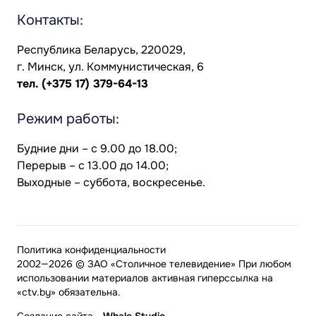
Контакты:
Республика Беларусь, 220029,
г. Минск, ул. Коммунистическая, 6
тел.
(+375 17) 379-64-13
Режим работы:
Будние дни – с 9.00 до 18.00;
Перерыв – с 13.00 до 14.00;
Выходные – суббота, воскресенье.
Политика конфиденциальности
2002—2026 © ЗАО «Столичное телевидение» При любом
использовании материалов активная гиперссылка на
«ctv.by» обязательна.
Создание сайта
-
Whale Studio