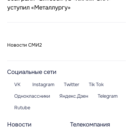
уступил «Металлургу»
Новости СМИ2
Социальные сети
VK
Instagram
Twitter
Tik Tok
Одноклассники
Яндекс.Дзен
Telegram
Rutube
Новости
Телекомпания