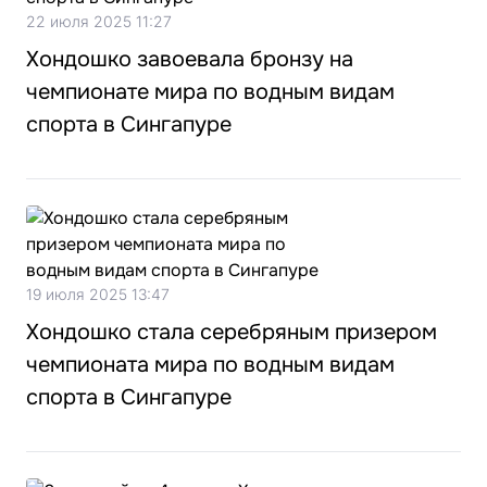
22 июля 2025 11:27
Хондошко завоевала бронзу на
чемпионате мира по водным видам
спорта в Сингапуре
19 июля 2025 13:47
Хондошко стала серебряным призером
чемпионата мира по водным видам
спорта в Сингапуре