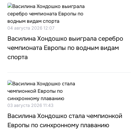
04 августа 2026 12:07
Василина Хондошко выиграла серебро
чемпионата Европы по водным видам
спорта
03 августа 2026 11:43
Василина Хондошко стала чемпионкой
Европы по синхронному плаванию