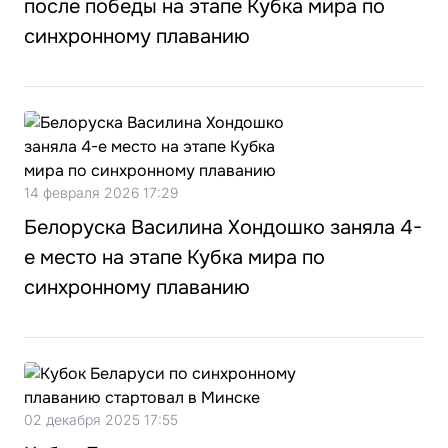
после победы на этапе Кубка мира по
синхронному плаванию
14 февраля 2026 17:29
Белоруска Василина Хондошко заняла 4-
е место на этапе Кубка мира по
синхронному плаванию
02 декабря 2025 17:55