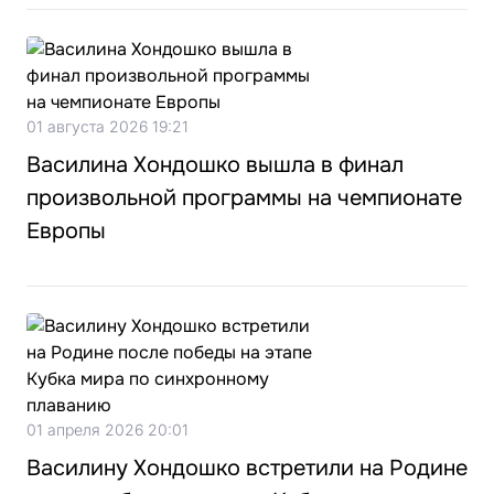
01 августа 2026 19:21
Василина Хондошко вышла в финал
произвольной программы на чемпионате
Европы
01 апреля 2026 20:01
Василину Хондошко встретили на Родине