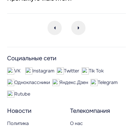
Социальные сети
VK
Instagram
Twitter
Tik Tok
Одноклассники
Яндекс.Дзен
Telegram
Rutube
Новости
Телекомпания
Политика
О нас