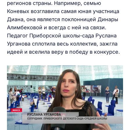
регионов страны. Например, семью
Коневых возглавила самая юная участница
Диана, она является поклонницей Динары
Алимбековой и всегда с ней на связи.
Педагог Приборской школы-сада Руслана
Урганова сплотила весь коллектив, зажгла
идеей и вселила веру в победу в конкурсе.