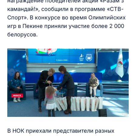
награждение победителей акции «Разам з
камандай!», сообщили в программе «СТВ-
Спорт». В конкурсе во время Олимпийских
игр в Пекине приняли участие более 2 000
белорусов.
В НОК приехали представители разных