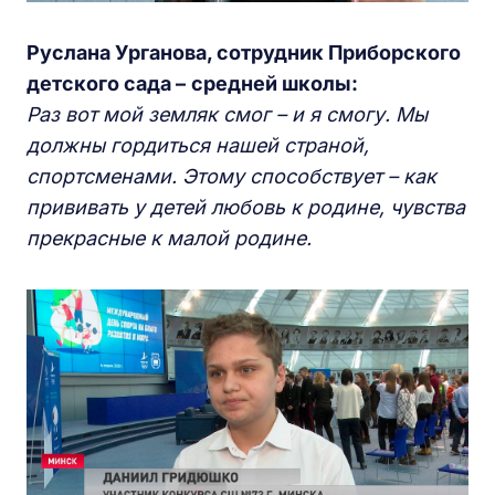
Руслана Урганова, сотрудник Приборского
детского сада –
средней школы:
Раз вот мой земляк смог – и я смогу. Мы
должны гордиться нашей страной,
спортсменами. Этому способствует – как
прививать у детей
любовь к родине, чувства
прекрасные к малой родине.