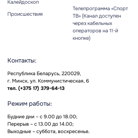
Калейдоскоп
Телепрограмма «Спорт
Происшествия
ТВ» (Канал доступен
через кабельных
операторов на 11-й
кнопке)
Контакты:
Республика Беларусь, 220029,
г. Минск, ул. Коммунистическая, 6
тел.
(+375 17) 379-64-13
Режим работы:
Будние дни – с 9.00 до 18.00;
Перерыв – с 13.00 до 14.00;
Выходные – суббота, воскресенье.