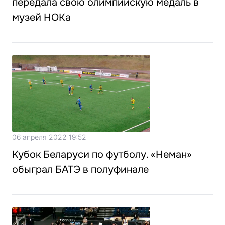
передала свою олимпийскую медаль в
музей НОКа
06 апреля 2022 19:52
Кубок Беларуси по футболу. «Неман»
обыграл БАТЭ в полуфинале