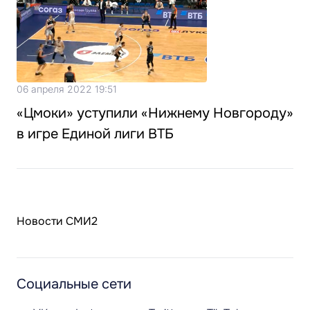
06 апреля 2022 19:51
«Цмоки» уступили «Нижнему Новгороду»
в игре Единой лиги ВТБ
Новости СМИ2
Социальные сети