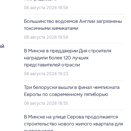
06 августа 2026 19:59
Большинство водоемов Англии загрязнены
токсичными химикатами
06 августа 2026 19:54
ой
В Минске в преддверии Дня строителя
наградили более 120 лучших
представителей отрасли
06 августа 2026 19:23
Три белоруски вышли в финал чемпионата
Европы по современному пятиборью
06 августа 2026 18:55
В Минске на улице Серова продолжается
строительство нового жилого квартала для
очередников