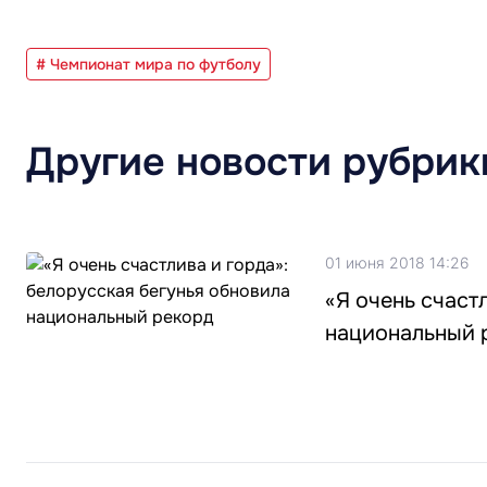
# Чемпионат мира по футболу
Другие новости рубрик
01 июня 2018 14:26
«Я очень счаст
национальный 