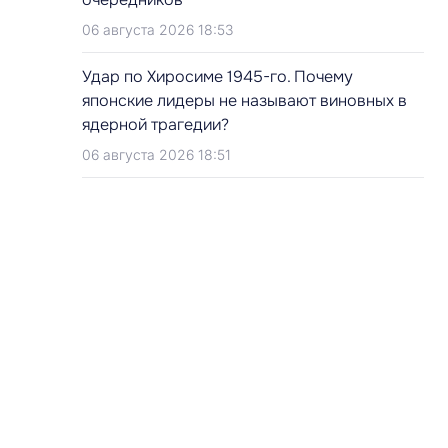
06 августа 2026 18:53
Удар по Хиросиме 1945-го. Почему
японские лидеры не называют виновных в
ядерной трагедии?
06 августа 2026 18:51