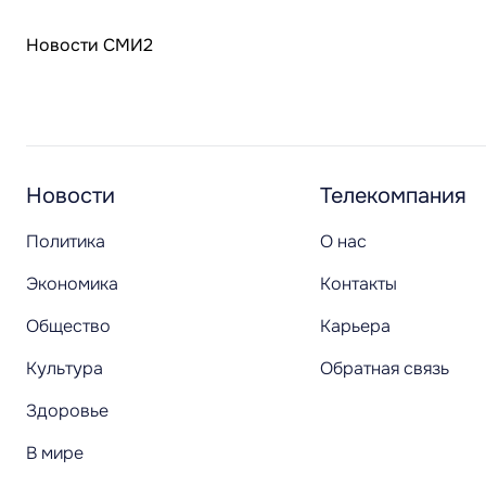
Новости СМИ2
Новости
Телекомпания
Политика
О нас
Экономика
Контакты
Общество
Карьера
Культура
Обратная связь
Здоровье
В мире