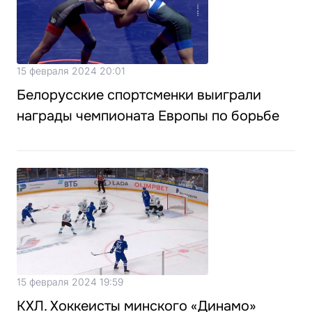
15 февраля 2024 20:01
Белорусские спортсменки выиграли
награды чемпионата Европы по борьбе
15 февраля 2024 19:59
КХЛ. Хоккеисты минского «Динамо»