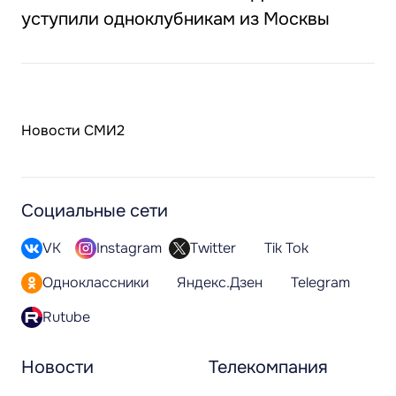
уступили одноклубникам из Москвы
Новости СМИ2
Социальные сети
VK
Instagram
Twitter
Tik Tok
Одноклассники
Яндекс.Дзен
Telegram
Rutube
Новости
Телекомпания