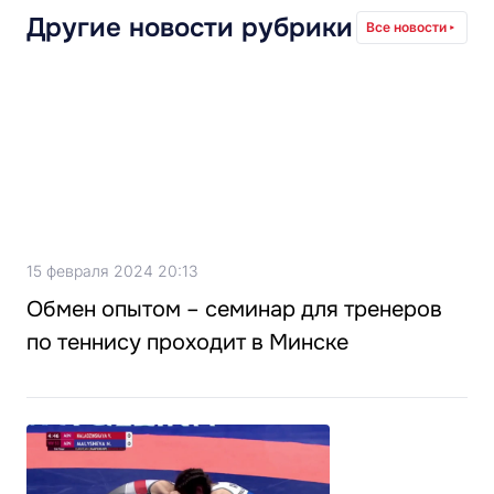
Другие новости рубрики
Все новости
15 февраля 2024 20:13
Обмен опытом – семинар для тренеров
по теннису проходит в Минске