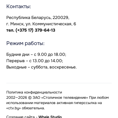
Контакты:
Республика Беларусь, 220029,
г. Минск, ул. Коммунистическая, 6
тел.
(+375 17) 379-64-13
Режим работы:
Будние дни – с 9.00 до 18.00;
Перерыв – с 13.00 до 14.00;
Выходные – суббота, воскресенье.
Политика конфиденциальности
2002—2026 © ЗАО «Столичное телевидение» При любом
использовании материалов активная гиперссылка на
«ctv.by» обязательна.
Создание сайта
-
Whale Studio