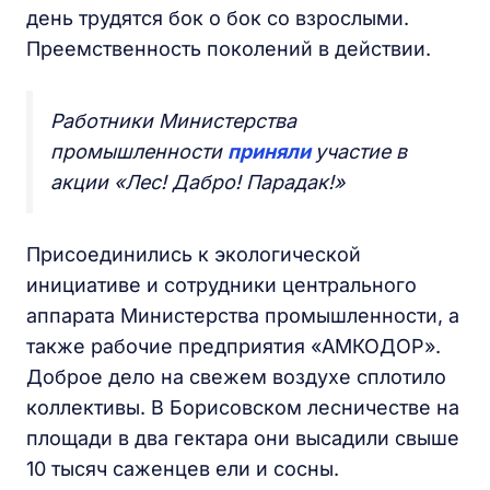
день трудятся бок о бок со взрослыми.
Преемственность поколений в действии.
Работники Министерства
промышленности
приняли
участие в
акции «Лес! Дабро! Парадак!»
Присоединились к экологической
инициативе и сотрудники центрального
аппарата Министерства промышленности, а
также рабочие предприятия «АМКОДОР».
Доброе дело на свежем воздухе сплотило
коллективы. В Борисовском лесничестве на
площади в два гектара они высадили свыше
10 тысяч саженцев ели и сосны.