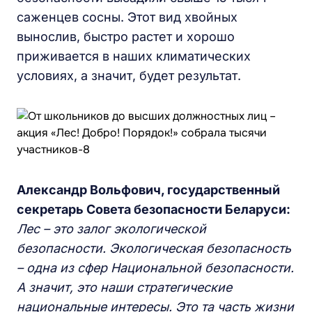
саженцев сосны. Этот вид хвойных
вынослив, быстро растет и хорошо
приживается в наших климатических
условиях, а значит, будет результат.
Александр Вольфович, государственный
секретарь Совета безопасности Беларуси:
Лес – это залог экологической
безопасности. Экологическая безопасность
– одна из сфер Национальной безопасности.
А значит, это наши стратегические
национальные интересы. Это та часть жизни