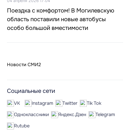
04 апреля 2026 17:04
Поездка с комфортом! В Могилевскую
область поставили новые автобусы
особо большой вместимости
Новости СМИ2
Социальные сети
VK
Instagram
Twitter
Tik Tok
Одноклассники
Яндекс.Дзен
Telegram
Rutube