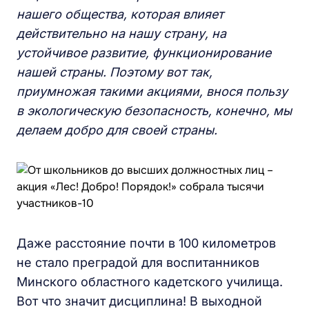
нашего общества, которая влияет
действительно на нашу страну, на
устойчивое развитие, функционирование
нашей страны. Поэтому вот так,
приумножая такими акциями, внося пользу
в экологическую безопасность, конечно, мы
делаем добро для своей страны.
Даже расстояние почти в 100 километров
не стало преградой для воспитанников
Минского областного кадетского училища.
Вот что значит дисциплина! В выходной