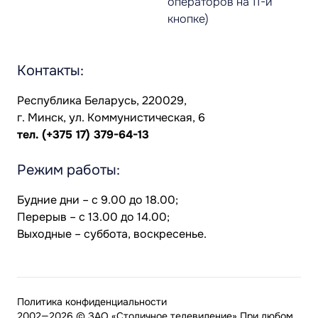
операторов на 11-й
кнопке)
Контакты:
Республика Беларусь, 220029,
г. Минск, ул. Коммунистическая, 6
тел.
(+375 17) 379-64-13
Режим работы:
Будние дни – с 9.00 до 18.00;
Перерыв – с 13.00 до 14.00;
Выходные – суббота, воскресенье.
Политика конфиденциальности
2002—2026 © ЗАО «Столичное телевидение» При любом