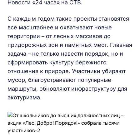
Новости «24 часа» на СТВ.
С каждым годом такие проекты становятся
все масштабнее и охватывают новые
территории – от лесных массивов до
придорожных зон и памятных мест. Главная
задача – не только навести порядок, но и
сформировать культуру бережного
отношения к природе. Участники убирают
мусор, благоустраивают популярные
маршруты, обновляют инфраструктуру для
экотуризма.