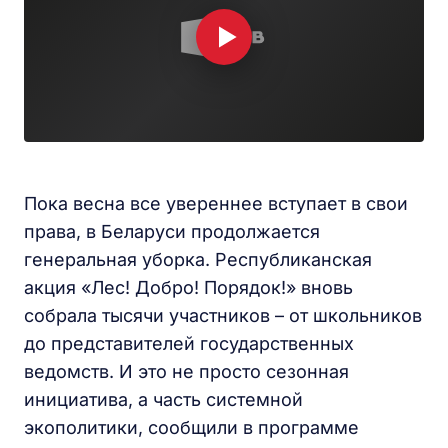
Пока весна все увереннее вступает в свои
права, в Беларуси продолжается
генеральная уборка. Республиканская
акция «Лес! Добро! Порядок!» вновь
собрала тысячи участников – от школьников
до представителей государственных
ведомств. И это не просто сезонная
инициатива, а часть системной
экополитики, сообщили в программе