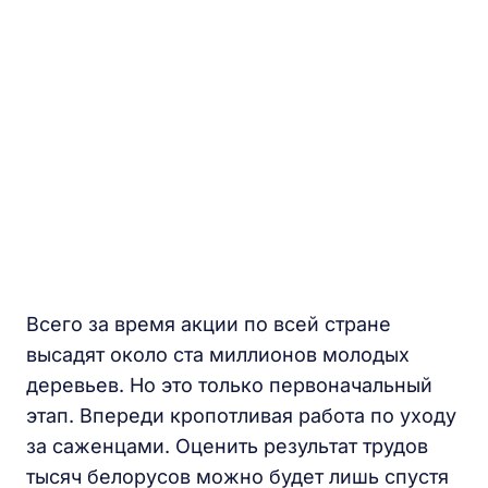
Всего за время акции по всей стране
высадят около ста миллионов молодых
деревьев. Но это только первоначальный
этап. Впереди кропотливая работа по уходу
за саженцами. Оценить результат трудов
тысяч белорусов можно будет лишь спустя