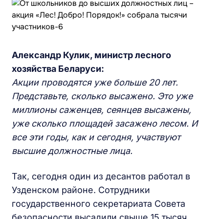
Александр Кулик, министр лесного
хозяйства Беларуси:
Акции проводятся уже больше 20 лет.
Представьте, сколько высажено. Это уже
миллионы саженцев, сеянцев высажены,
уже сколько площадей засажено лесом. И
все эти годы, как и сегодня, участвуют
высшие должностные лица.
Так, сегодня один из десантов работал в
Узденском районе. Сотрудники
государственного секретариата Совета
безопасности высадили свыше 15 тысяч