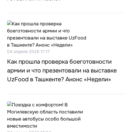
04 апреля 2026 17:17
Как прошла проверка боеготовности
армии и что презентовали на выставке
UzFood в Ташкенте? Анонс «Недели»