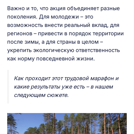
Важно и то, что акция объединяет разные
поколения. Для молодежи – это
возможность внести реальный вклад, для
регионов – привести в порядок территории
после зимы, а для страны в целом –
укрепить экологическую ответственность
как норму повседневной жизни.
Как проходит этот трудовой марафон и
какие результаты уже есть – в нашем
следующем сюжете.