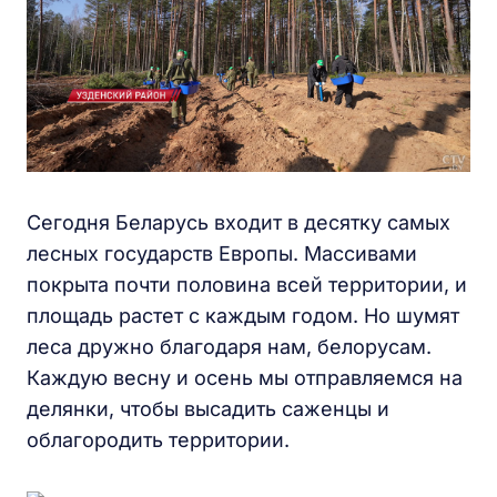
Сегодня Беларусь входит в десятку самых
лесных государств Европы. Массивами
покрыта почти половина всей территории, и
площадь растет с каждым годом. Но шумят
леса дружно благодаря нам, белорусам.
Каждую весну и осень мы отправляемся на
делянки, чтобы высадить саженцы и
облагородить территории.