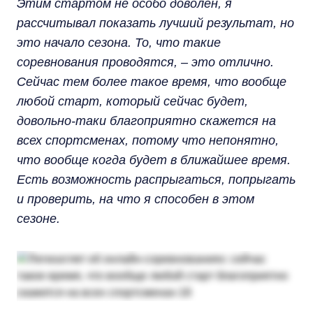
Этим стартом не особо доволен, я
рассчитывал показать лучший результат, но
это начало сезона. То, что такие
соревнования проводятся, – это отлично.
Сейчас тем более такое время, что вообще
любой старт, который сейчас будет,
довольно-таки благоприятно скажется на
всех спортсменах, потому что непонятно,
что вообще когда будет в ближайшее время.
Есть возможность распрыгаться, попрыгать
и проверить, на что я способен в этом
сезоне.