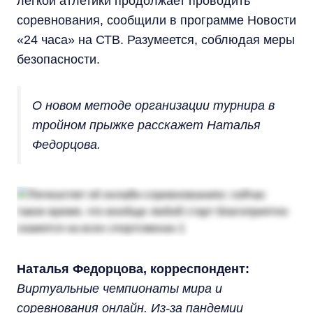
легкой атлетики продолжает проводить
соревнования, сообщили в программе Новости
«24 часа» на СТВ. Разумеется, соблюдая меры
безопасности.
О новом методе организации турнира в
тройном прыжке расскажет Наталья
Федорцова.
Наталья Федорцова, корреспондент:
Виртуальные чемпионаты мира и
соревнования онлайн. Из-за пандемии