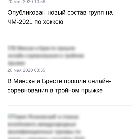
20 мая 2020 10:58
Опубликован новый состав групп на
ЧМ-2021 по хоккею
20 мая 2020 08:55
В Минске и Бресте прошли онлайн-
соревнования в тройном прыжке