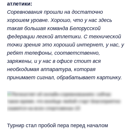
атлетики:
Соревнования прошли на достаточно
хорошем уровне. Хорошо, что у нас здесь
такая большая команда Белорусской
федерации легкой атлетики. С технической
точки зрения это хороший интернет, у нас, у
ребят телефоны, соответственно,
заряжены, и у нас в офисе стоит вся
необходимая аппаратура, которая
принимает сигнал, обрабатывает картинку.
Турнир стал пробой пера перед началом