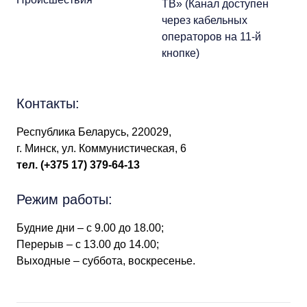
ТВ» (Канал доступен
через кабельных
операторов на 11-й
кнопке)
Контакты:
Республика Беларусь, 220029,
г. Минск, ул. Коммунистическая, 6
тел.
(+375 17) 379-64-13
Режим работы:
Будние дни – с 9.00 до 18.00;
Перерыв – с 13.00 до 14.00;
Выходные – суббота, воскресенье.