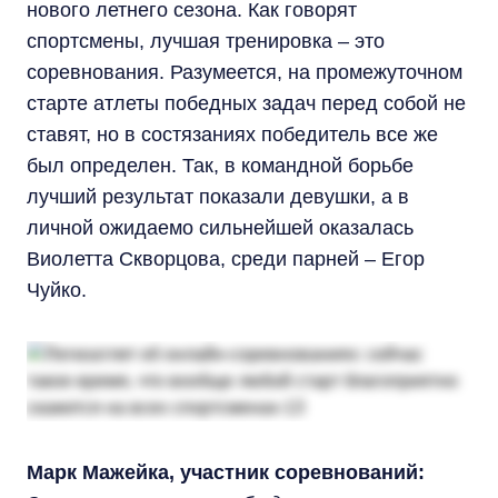
нового летнего сезона. Как говорят
спортсмены, лучшая тренировка – это
соревнования. Разумеется, на промежуточном
старте атлеты победных задач перед собой не
ставят, но в состязаниях победитель все же
был определен. Так, в командной борьбе
лучший результат показали девушки, а в
личной ожидаемо сильнейшей оказалась
Виолетта Скворцова, среди парней – Егор
Чуйко.
Марк Мажейка, участник соревнований: