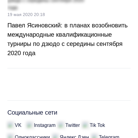
19 мая 2020 20:18
Павел Ясиновский: в планах возобновить
международные квалификационные
турниры по дзюдо с середины сентября
2020 года
Социальные сети
VK
Instagram
Twitter
Tik Tok
Одноклассники
Яндекс.Дзен
Telegram