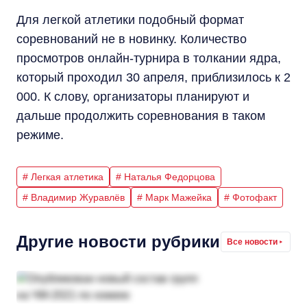
Для легкой атлетики подобный формат
соревнований не в новинку. Количество
просмотров онлайн-турнира в толкании ядра,
который проходил 30 апреля, приблизилось к 2
000. К слову, организаторы планируют и
дальше продолжить соревнования в таком
режиме.
# Легкая атлетика
# Наталья Федорцова
# Владимир Журавлёв
# Марк Мажейка
# Фотофакт
Другие новости рубрики
Все новости