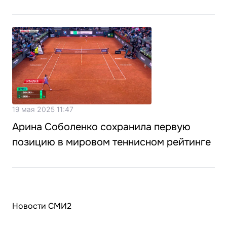
19 мая 2025 11:47
Арина Соболенко сохранила первую
позицию в мировом теннисном рейтинге
Новости СМИ2