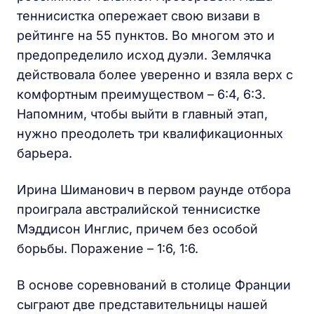
теннисистка опережает свою визави в
рейтинге на 55 пунктов. Во многом это и
предопределило исход дуэли. Землячка
действовала более уверенно и взяла верх с
комфортным преимуществом – 6:4, 6:3.
Напомним, чтобы выйти в главный этап,
нужно преодолеть три квалификационных
барьера.
Ирина Шиманович в первом раунде отбора
проиграла австралийской теннисистке
Мэддисон Инглис, причем без особой
борьбы. Поражение – 1:6, 1:6.
В основе соревнований в столице Франции
сыграют две представительницы нашей