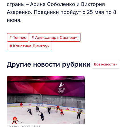
страны – Арина Соболенко и Виктория
Азаренко. Поединки пройдут с 25 мая по 8
июня.
# Теннис
# Александра Саснович
# Кристина Дмитрук
Другие новости рубрики
Все новости
19 мая 2025 11:51