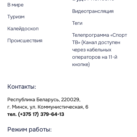
В мире
Видеотрансляция
Туризм
Теги
Калейдоскоп
Телепрограмма «Спорт
Происшествия
ТВ» (Канал доступен
через кабельных
операторов на 11-й
кнопке)
Контакты:
Республика Беларусь, 220029,
г. Минск, ул. Коммунистическая, 6
тел.
(+375 17) 379-64-13
Режим работы: