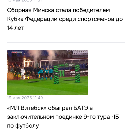
Сборная Минска стала победителем
Кубка Федерации среди спортсменов до
14 лет
19 мая 2025 11:49
«МЛ Витебск» обыграл БАТЭ в
заключительном поединке 9-го тура ЧБ
по футболу