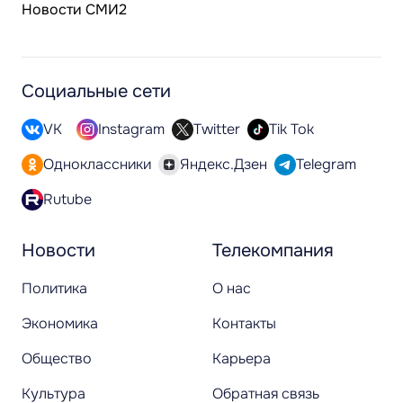
Новости СМИ2
Социальные сети
VK
Instagram
Twitter
Tik Tok
Одноклассники
Яндекс.Дзен
Telegram
Rutube
Новости
Телекомпания
Политика
О нас
Экономика
Контакты
Общество
Карьера
Культура
Обратная связь