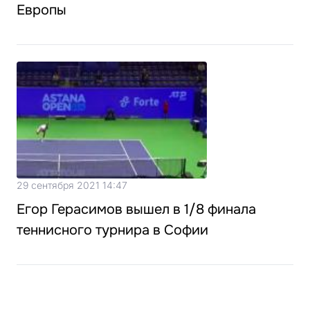
Европы
29 сентября 2021 14:47
Егор Герасимов вышел в 1/8 финала
теннисного турнира в Софии