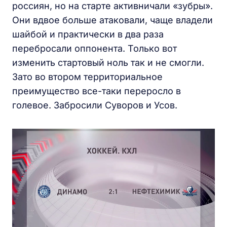
россиян, но на старте активничали «зубры».
Они вдвое больше атаковали, чаще владели
шайбой и практически в два раза
перебросали оппонента. Только вот
изменить стартовый ноль так и не смогли.
Зато во втором территориальное
преимущество все-таки переросло в
голевое. Забросили Суворов и Усов.