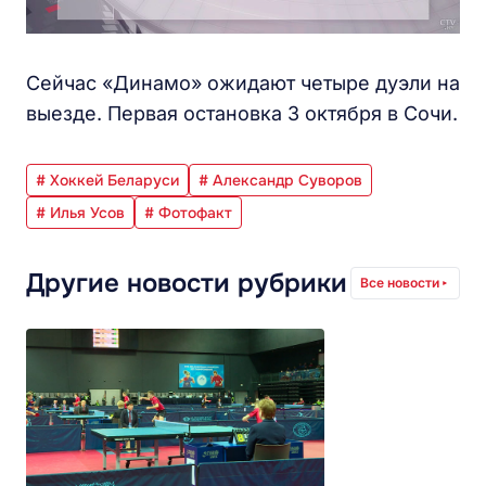
Сейчас «Динамо» ожидают четыре дуэли на
выезде. Первая остановка 3 октября в Сочи.
# Хоккей Беларуси
# Александр Суворов
# Илья Усов
# Фотофакт
Другие новости рубрики
Все новости