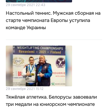
29 сентября 2021 22:43
Настольный теннис. Мужская сборная на
старте чемпионата Европы уступила
команде Украины
29 сентября 2021 15:12
Тяжёлая атлетика. Белорусы завоевали
три медали на юниорском чемпионате