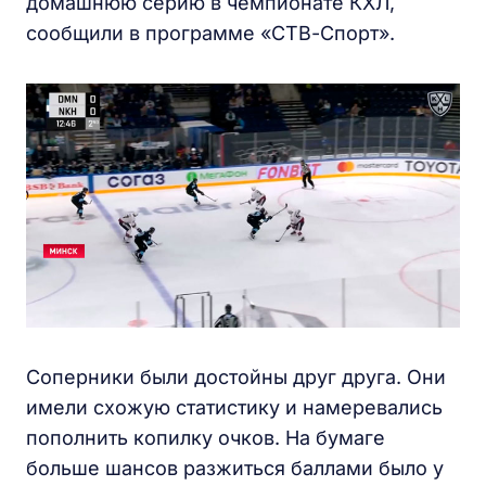
домашнюю серию в чемпионате КХЛ,
сообщили в программе «СТВ-Спорт».
Соперники были достойны друг друга. Они
имели схожую статистику и намеревались
пополнить копилку очков. На бумаге
больше шансов разжиться баллами было у