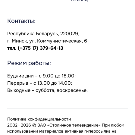
Контакты:
Республика Беларусь, 220029,
г. Минск, ул. Коммунистическая, 6
тел.
(+375 17) 379-64-13
Режим работы:
Будние дни – с 9.00 до 18.00;
Перерыв – с 13.00 до 14.00;
Выходные – суббота, воскресенье.
Политика конфиденциальности
2002—2026 © ЗАО «Столичное телевидение» При любом
использовании материалов активная гиперссылка на