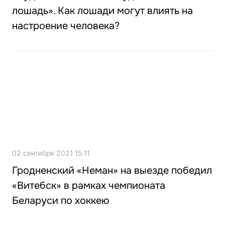
лошадь». Как лошади могут влиять на
настроение человека?
02 сентября 2021 15:11
Гродненский «Неман» на выезде победил
«Витебск» в рамках чемпионата
Беларуси по хоккею