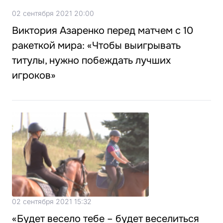
02 сентября 2021 20:00
Виктория Азаренко перед матчем с 10
ракеткой мира: «Чтобы выигрывать
титулы, нужно побеждать лучших
игроков»
02 сентября 2021 15:32
«Будет весело тебе – будет веселиться