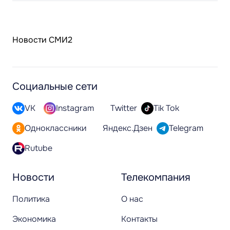
Новости СМИ2
Социальные сети
VK
Instagram
Twitter
Tik Tok
Одноклассники
Яндекс.Дзен
Telegram
Rutube
Новости
Телекомпания
Политика
О нас
Экономика
Контакты