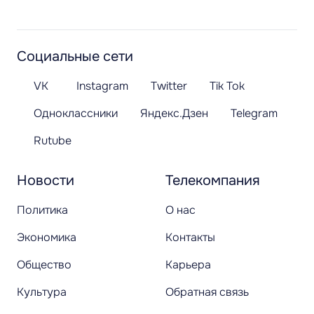
Социальные сети
VK
Instagram
Twitter
Tik Tok
Одноклассники
Яндекс.Дзен
Telegram
Rutube
Новости
Телекомпания
Политика
О нас
Экономика
Контакты
Общество
Карьера
Культура
Обратная связь