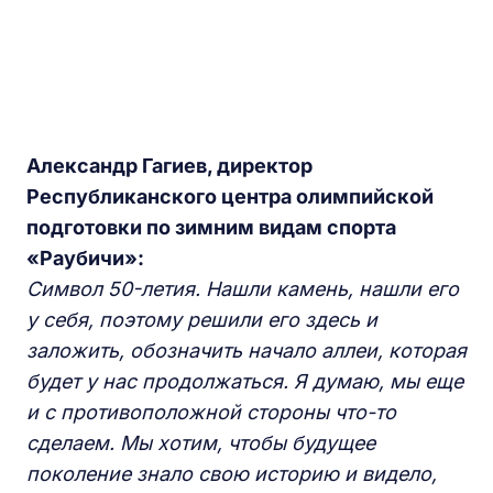
Александр Гагиев, директор
Республиканского центра олимпийской
подготовки по зимним видам спорта
«Раубичи»:
Символ 50-летия. Нашли камень, нашли его
у себя, поэтому решили его здесь и
заложить, обозначить начало аллеи, которая
будет у нас продолжаться. Я думаю, мы еще
и с противоположной стороны что-то
сделаем. Мы хотим, чтобы будущее
поколение знало свою историю и видело,