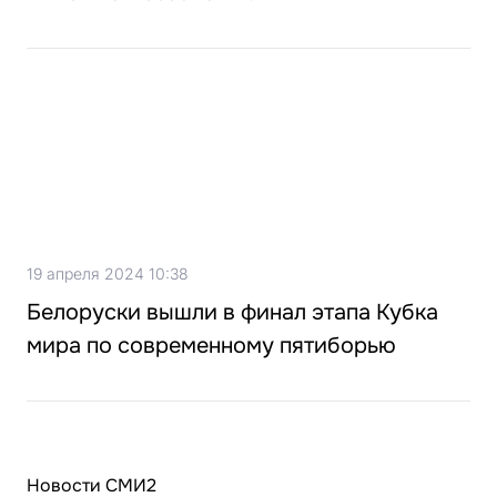
19 апреля 2024 10:38
Белоруски вышли в финал этапа Кубка
мира по современному пятиборью
Новости СМИ2