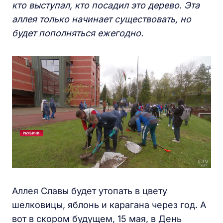
кто выступал, кто посадил это дерево. Эта
аллея только начинает существовать, но
будет пополняться ежегодно.
Аллея Славы будет утопать в цвету
шелковицы, яблонь и карагана через год. А
вот в скором будущем, 15 мая, в День