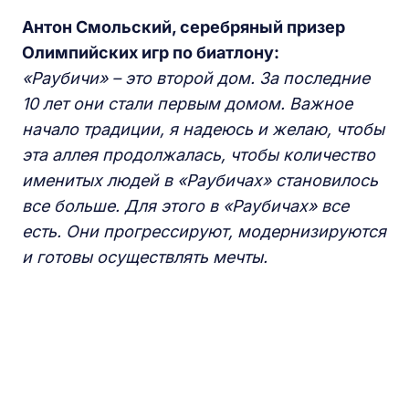
Антон Смольский, серебряный призер
Олимпийских игр по биатлону:
«Раубичи»
– это второй дом. За последние
10 лет они стали первым домом. Важное
начало традиции, я надеюсь и желаю, чтобы
эта аллея продолжалась, чтобы количество
именитых людей в «Раубичах» становилось
все больше. Для этого в «Раубичах» все
есть. Они прогрессируют, модернизируются
и готовы осуществлять мечты.