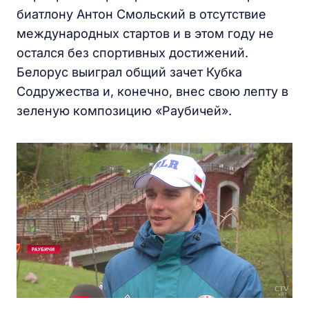
биатлону Антон Смольский в отсутствие
международных стартов и в этом году не
остался без спортивных достижений.
Белорус выиграл общий зачет Кубка
Содружества и, конечно, внес свою лепту в
зеленую композицию «Раубичей».