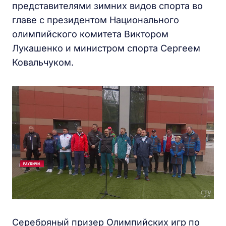
представителями зимних видов спорта во
главе с президентом Национального
олимпийского комитета Виктором
Лукашенко и министром спорта Сергеем
Ковальчуком.
Серебряный призер Олимпийских игр по