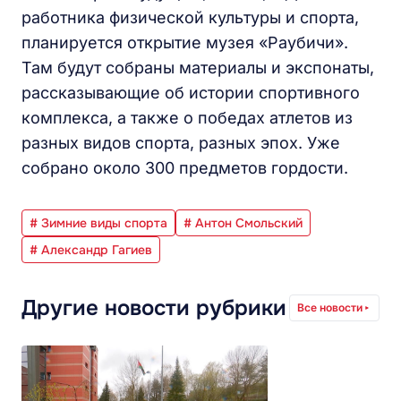
работника физической культуры и спорта,
планируется открытие музея «Раубичи».
Там будут собраны материалы и экспонаты,
рассказывающие об истории спортивного
комплекса, а также о победах атлетов из
разных видов спорта, разных эпох. Уже
собрано около 300 предметов гордости.
# Зимние виды спорта
# Антон Смольский
# Александр Гагиев
Другие новости рубрики
Все новости