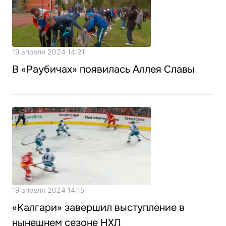
19 апреля 2024 14:21
В «Раубичах» появилась Аллея Славы
19 апреля 2024 14:15
«Калгари» завершил выступление в
нынешнем сезоне НХЛ