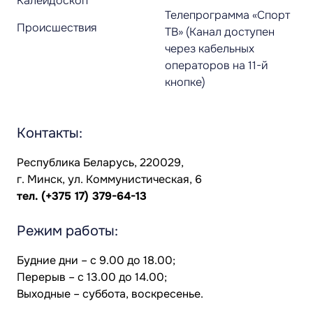
Калейдоскоп
Телепрограмма «Спорт
Происшествия
ТВ» (Канал доступен
через кабельных
операторов на 11-й
кнопке)
Контакты:
Республика Беларусь, 220029,
г. Минск, ул. Коммунистическая, 6
тел.
(+375 17) 379-64-13
Режим работы:
Будние дни – с 9.00 до 18.00;
Перерыв – с 13.00 до 14.00;
Выходные – суббота, воскресенье.