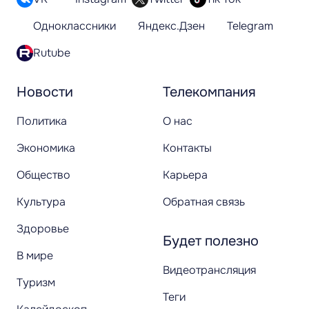
Одноклассники
Яндекс.Дзен
Telegram
Rutube
Новости
Телекомпания
Политика
О нас
Экономика
Контакты
Общество
Карьера
Культура
Обратная связь
Здоровье
Будет полезно
В мире
Видеотрансляция
Туризм
Теги