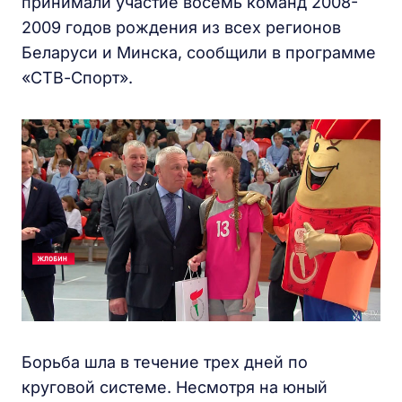
принимали участие восемь команд 2008-
2009 годов рождения из всех регионов
Беларуси и Минска, сообщили в программе
«СТВ-Спорт».
Борьба шла в течение трех дней по
круговой системе. Несмотря на юный