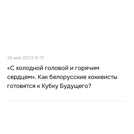
26 мая 2023 15:12
«С холодной головой и горячим
сердцем». Как белорусские хоккеисты
готовятся к Кубку Будущего?