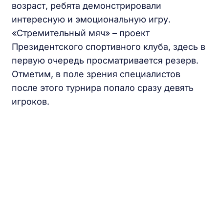
возраст, ребята демонстрировали
интересную и эмоциональную игру.
«Стремительный мяч» – проект
Президентского спортивного клуба, здесь в
первую очередь просматривается резерв.
Отметим, в поле зрения специалистов
после этого турнира попало сразу девять
игроков.