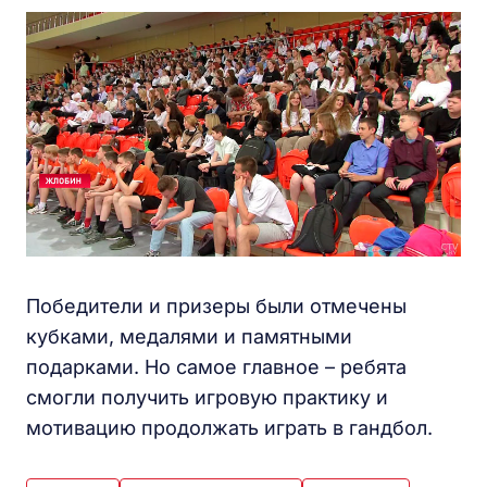
Победители и призеры были отмечены
кубками, медалями и памятными
подарками. Но самое главное – ребята
смогли получить игровую практику и
мотивацию продолжать играть в гандбол.