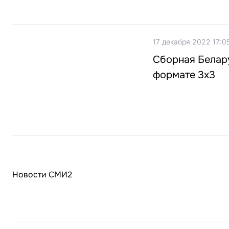
17 декабря 2022 17:0
Сборная Белар
формате 3х3
Новости СМИ2