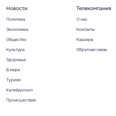
Новости
Телекомпания
Политика
О нас
Экономика
Контакты
Общество
Карьера
Культура
Обратная связь
Здоровье
В мире
Туризм
Калейдоскоп
Происшествия