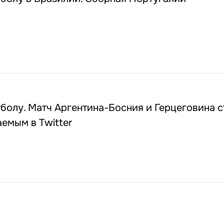
болу. Матч Аргентина-Босния и Герцеговина с
емым в Twitter