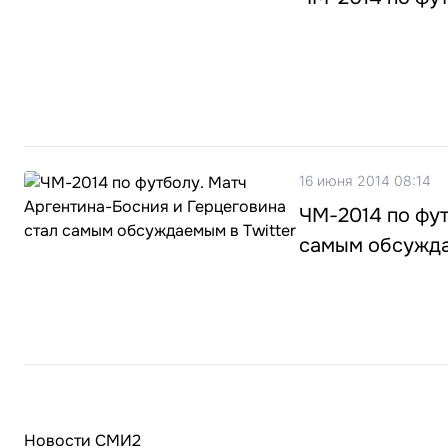
16 июня 2014 08:14
ЧМ-2014 по фут
самым обсужда
Новости СМИ2