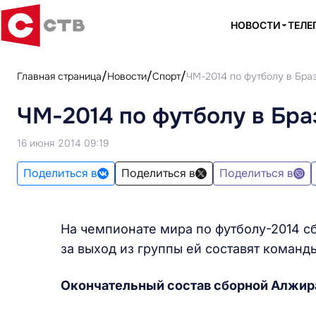
НОВОСТИ
ТЕЛЕ
Главная страница
Новости
Спорт
ЧМ-2014 по футболу в Бра
ЧМ-2014 по футболу в Бр
16 июня 2014 09:19
Поделиться в
Поделиться в
Поделиться в
На чемпионате мира по футболу-2014 с
за выход из группы ей составят коман
Окончательный состав сборной Алжир