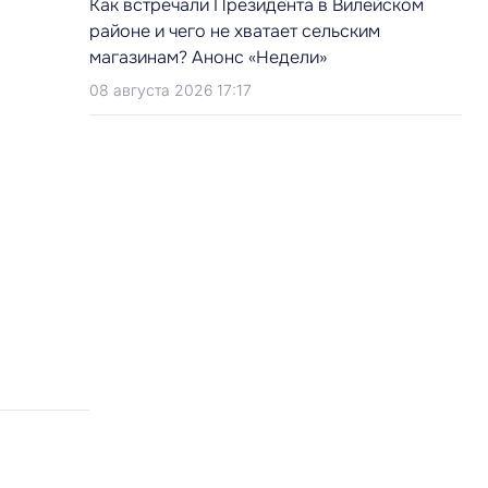
Как встречали Президента в Вилейском
районе и чего не хватает сельским
магазинам? Анонс «Недели»
08 августа 2026 17:17