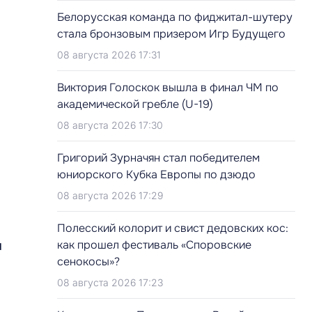
Белорусская команда по фиджитал-шутеру
стала бронзовым призером Игр Будущего
08 августа 2026 17:31
Виктория Голоскок вышла в финал ЧМ по
академической гребле (U-19)
08 августа 2026 17:30
Григорий Зурначян стал победителем
юниорского Кубка Европы по дзюдо
08 августа 2026 17:29
Полесский колорит и свист дедовских кос:
как прошел фестиваль «Споровские
я
сенокосы»?
08 августа 2026 17:23