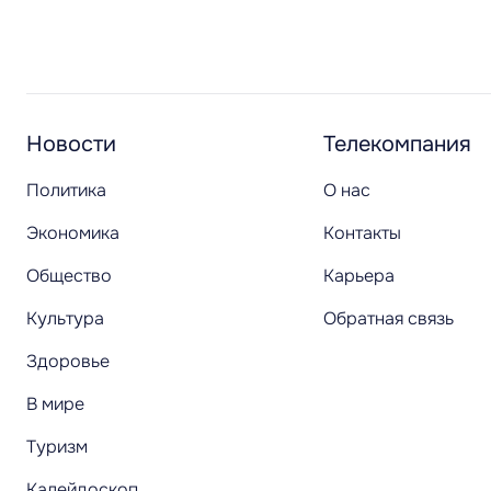
Новости
Телекомпания
Политика
О нас
Экономика
Контакты
Общество
Карьера
Культура
Обратная связь
Здоровье
В мире
Туризм
Калейдоскоп