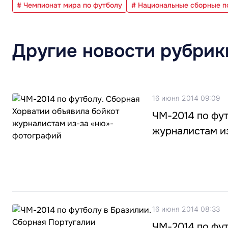
# Чемпионат мира по футболу
# Национальные сборные п
Другие новости рубрик
16 июня 2014 09:09
ЧМ-2014 по фут
журналистам и
16 июня 2014 08:33
ЧМ-2014 по фут