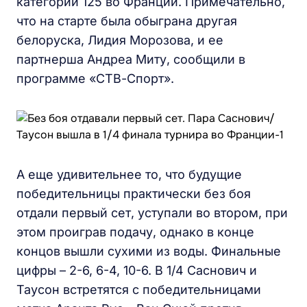
категории 125 во Франции. Примечательно,
что на старте была обыграна другая
белоруска, Лидия Морозова, и ее
партнерша Андреа Миту, сообщили в
программе «СТВ-Спорт».
А еще удивительнее то, что будущие
победительницы практически без боя
отдали первый сет, уступали во втором, при
этом проиграв подачу, однако в конце
концов вышли сухими из воды. Финальные
цифры – 2-6, 6-4, 10-6. В 1/4 Саснович и
Таусон встретятся с победительницами