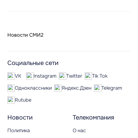
Новости СМИ2
Социальные сети
VK
Instagram
Twitter
Tik Tok
Одноклассники
Яндекс.Дзен
Telegram
Rutube
Новости
Телекомпания
Политика
О нас