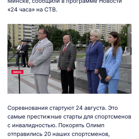
Минске, сообщили в программе Новости
«24 часа» на СТВ.
Соревнования стартуют 24 августа. Это
самые престижные старты для спортсменов
с инвалидностью. Покорять Олимп
отправились 20 наших спортсменов,