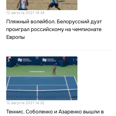
12 августа 2021 14:34
Пляжный волейбол. Белорусский дуэт
проиграл российскому на чемпионате
Европы
12 августа 2021 14:32
Теннис. Соболенко и Азаренко вышли в