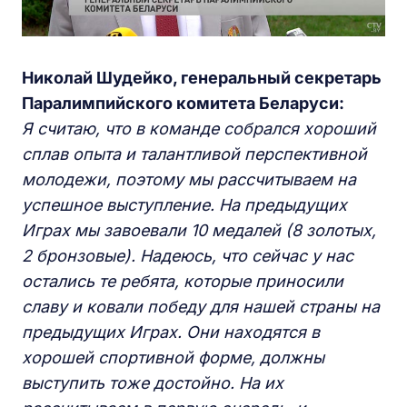
Николай Шудейко, генеральный секретарь
Паралимпийского комитета Беларуси:
Я считаю, что в команде собрался хороший
сплав опыта и талантливой перспективной
молодежи, поэтому мы рассчитываем на
успешное выступление. На предыдущих
Играх мы завоевали 10 медалей (8 золотых,
2 бронзовые). Надеюсь, что сейчас у нас
остались те ребята, которые приносили
славу и ковали победу для нашей страны на
предыдущих Играх. Они находятся в
хорошей спортивной форме, должны
выступить тоже достойно. На их