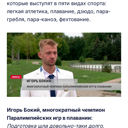
которые выступят в пяти видах спорта:
легкая атлетика, плавание, дзюдо, пара-
гребля, пара-каноэ, фехтование.
Игорь Бокий, многократный чемпион
Паралимпийских игр в плавании:
Подготовка шла довольно-таки долго,