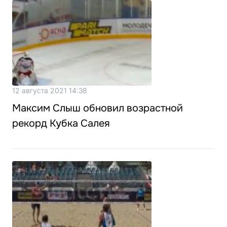
12 августа 2021 14:38
Максим Слыш обновил возрастной
рекорд Кубка Салея