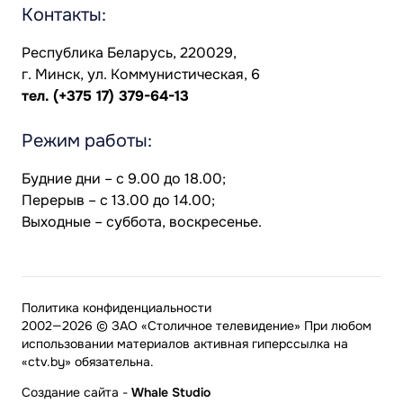
Контакты:
Республика Беларусь, 220029,
г. Минск, ул. Коммунистическая, 6
тел.
(+375 17) 379-64-13
Режим работы:
Будние дни – с 9.00 до 18.00;
Перерыв – с 13.00 до 14.00;
Выходные – суббота, воскресенье.
Политика конфиденциальности
2002—2026 © ЗАО «Столичное телевидение» При любом
использовании материалов активная гиперссылка на
«ctv.by» обязательна.
Создание сайта
-
Whale Studio