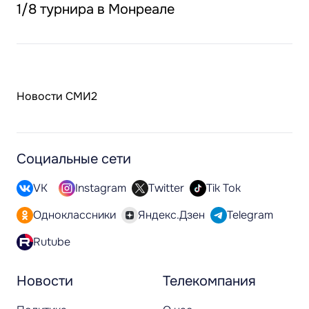
1/8 турнира в Монреале
Новости СМИ2
Социальные сети
VK
Instagram
Twitter
Tik Tok
Одноклассники
Яндекс.Дзен
Telegram
Rutube
Новости
Телекомпания