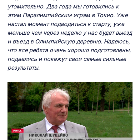
утомительно. Два года мы готовились к
этим Паралимпийским играм в Токио. Уже
настал момент подводиться к старту, уже
меньше чем через неделю у нас будет выезд
и въезд в Олимпийскую деревню. Надеюсь,
что все ребята очень хорошо подготовлены,
подвелись и покажут свои самые сильные
результаты.