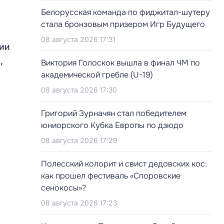
Белорусская команда по фиджитал-шутеру
стала бронзовым призером Игр Будущего
08 августа 2026 17:31
ии
,
Виктория Голоскок вышла в финал ЧМ по
академической гребле (U-19)
08 августа 2026 17:30
Григорий Зурначян стал победителем
юниорского Кубка Европы по дзюдо
08 августа 2026 17:29
Полесский колорит и свист дедовских кос:
как прошел фестиваль «Споровские
сенокосы»?
08 августа 2026 17:23