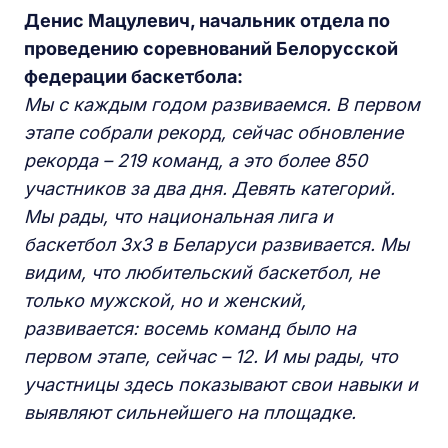
Денис Мацулевич, начальник отдела по
проведению соревнований Белорусской
федерации баскетбола:
Мы с каждым годом развиваемся. В первом
этапе собрали рекорд, сейчас обновление
рекорда – 219 команд, а это более 850
участников за два дня. Девять категорий.
Мы рады, что национальная лига и
баскетбол 3х3 в Беларуси развивается. Мы
видим, что любительский баскетбол, не
только мужской, но и женский,
развивается: восемь команд было на
первом этапе, сейчас – 12. И мы рады, что
участницы здесь показывают свои навыки и
выявляют сильнейшего на площадке.