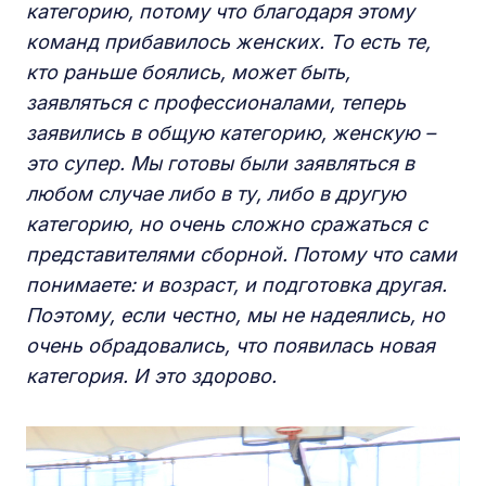
категорию, потому что благодаря этому
команд прибавилось женских. То есть те,
кто раньше боялись, может быть,
заявляться с профессионалами, теперь
заявились в общую категорию, женскую –
это супер. Мы готовы были заявляться в
любом случае либо в ту, либо в другую
категорию, но очень сложно сражаться с
представителями сборной. Потому что сами
понимаете: и возраст, и подготовка другая.
Поэтому, если честно, мы не надеялись, но
очень обрадовались, что появилась новая
категория. И это здорово.