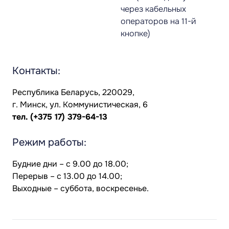
через кабельных
операторов на 11-й
кнопке)
Контакты:
Республика Беларусь, 220029,
г. Минск, ул. Коммунистическая, 6
тел.
(+375 17) 379-64-13
Режим работы:
Будние дни – с 9.00 до 18.00;
Перерыв – с 13.00 до 14.00;
Выходные – суббота, воскресенье.