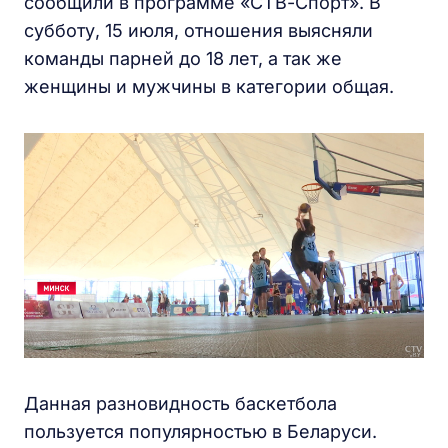
сообщили в программе «СТВ-Спорт». В
субботу, 15 июля, отношения выясняли
команды парней до 18 лет, а так же
женщины и мужчины в категории общая.
Данная разновидность баскетбола
пользуется популярностью в Беларуси.