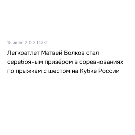
15 июля 2023 14:07
Легкоатлет Матвей Волков стал
серебряным призёром в соревнованиях
по прыжкам с шестом на Кубке России