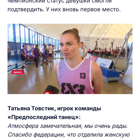
чемпионский статус девушки смогли
подтвердить. У них вновь первое место.
Татьяна Товстик, игрок команды
«Предпоследний танец»:
Атмосфера замечательная, мы очень рады.
Спасибо федерации, что отделила женскую