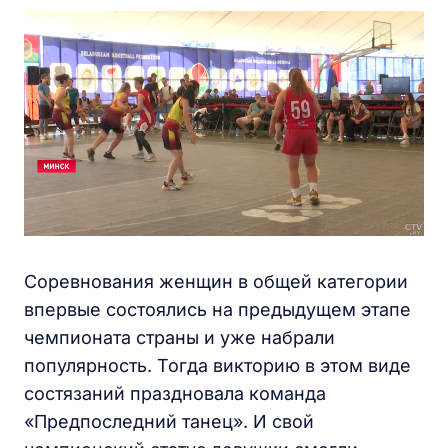
Соревнования женщин в общей категории
впервые состоялись на предыдущем этапе
чемпионата страны и уже набрали
популярность. Тогда викторию в этом виде
состязаний праздновала команда
«Предпоследний танец». И свой