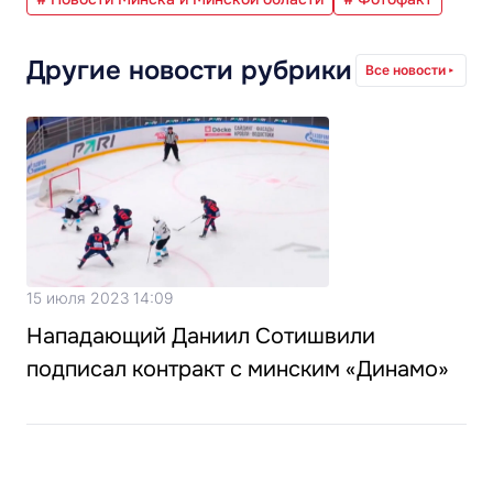
Другие новости рубрики
Все новости
15 июля 2023 14:09
Нападающий Даниил Сотишвили
подписал контракт с минским «Динамо»