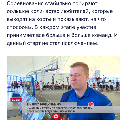
Соревнования стабильно собирают
большое количество любителей, которые
выходят на корты и показывают, на что
способны. В каждом этапе участие
принимает все больше и больше команд. И
данный старт не стал исключением.