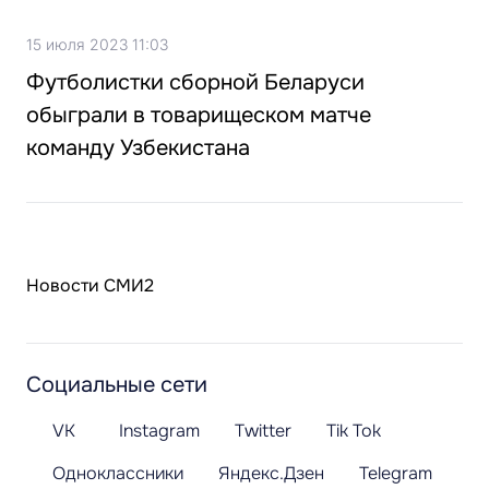
15 июля 2023 11:03
Футболистки сборной Беларуси
обыграли в товарищеском матче
команду Узбекистана
Новости СМИ2
Социальные сети
VK
Instagram
Twitter
Tik Tok
Одноклассники
Яндекс.Дзен
Telegram