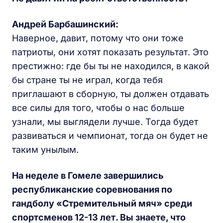
Андрей Барбашинский:
Наверное, давит, потому что они тоже
патриоты, они хотят показать результат. Это
престижно: где бы ты не находился, в какой
бы стране ты не играл, когда тебя
приглашают в сборную, ты должен отдавать
все силы для того, чтобы о нас больше
узнали, мы выглядели лучше. Тогда будет
развиваться и чемпионат, тогда он будет не
таким унылым.
На неделе в Гомеле завершились
республиканские соревнования по
гандболу «Стремительный мяч» среди
спортсменов 12-13 лет. Вы знаете, что