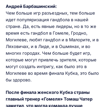
Андрей Барбашинский:
Чем больше игр разъездных, тем больше
идет популяризация гандбола в нашей
стране. Да, есть явные лидеры, но в то же
время есть гандбол в Гомеле, Гродно,
Могилеве, любят гандбол и в Малорите, и в
Ляховичах, и в Лиде, и в Ошмянах, и во
многих городах. Чем больше будет игр,
которые могут привлечь зрителя, которые
могут создать интригу, как было это в
Могилеве во время финала Кубка, это было
бы здорово.
После финала женского Кубка страны
главный тренер «Гомеля» Томаш Чатер
заметил, что могла команда лучше