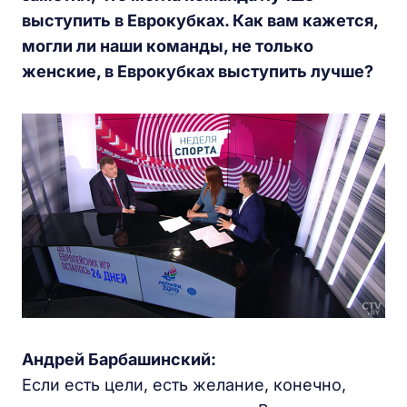
выступить в Еврокубках. Как вам кажется,
могли ли наши команды, не только
женские, в Еврокубках выступить лучше?
Андрей Барбашинский:
Если есть цели, есть желание, конечно,