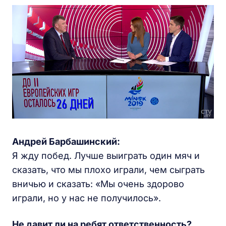
Андрей Барбашинский:
Я жду побед. Лучше выиграть один мяч и
сказать, что мы плохо играли, чем сыграть
вничью и сказать: «Мы очень здорово
играли, но у нас не получилось».
Не давит ли на ребят ответственность?