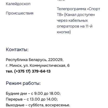
Калейдоскоп
Телепрограмма «Спорт
Происшествия
ТВ» (Канал доступен
через кабельных
операторов на 11-й
кнопке)
Контакты:
Республика Беларусь, 220029,
г. Минск, ул. Коммунистическая, 6
тел.
(+375 17) 379-64-13
Режим работы:
Будние дни – с 9.00 до 18.00;
Перерыв – с 13.00 до 14.00;
Выходные – суббота, воскресенье.