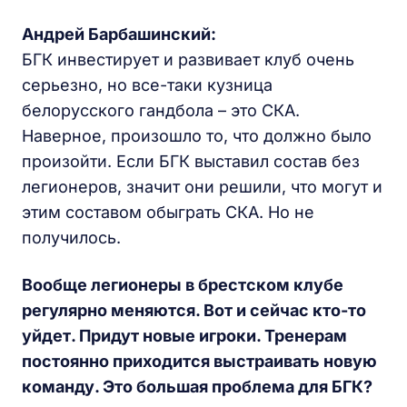
Андрей Барбашинский:
БГК инвестирует и развивает клуб очень
серьезно, но все-таки кузница
белорусского гандбола – это СКА.
Наверное, произошло то, что должно было
произойти. Если БГК выставил состав без
легионеров, значит они решили, что могут и
этим составом обыграть СКА. Но не
получилось.
Вообще легионеры в брестском клубе
регулярно меняются. Вот и сейчас кто-то
уйдет. Придут новые игроки. Тренерам
постоянно приходится выстраивать новую
команду. Это большая проблема для БГК?