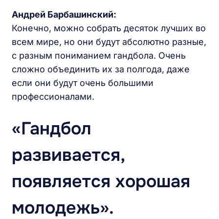
Андрей Барбашинский:
Конечно, можно собрать десяток лучших во
всем мире, но они будут абсолютно разные,
с разным пониманием гандбола. Очень
сложно объединить их за полгода, даже
если они будут очень большими
профессионалами.
«Гандбол
развивается,
появляется хорошая
молодежь».