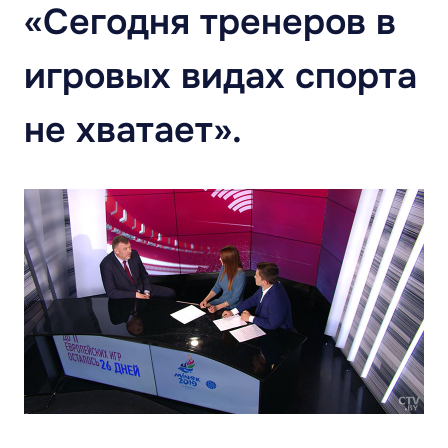
«Сегодня тренеров в
игровых видах спорта
не хватает».