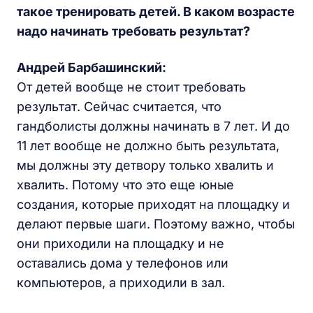
такое тренировать детей. В каком возрасте
надо начинать требовать результат?
Андрей Барбашинский:
От детей вообще не стоит требовать
результат. Сейчас считается, что
гандболисты должны начинать в 7 лет. И до
11 лет вообще не должно быть результата,
мы должны эту детвору только хвалить и
хвалить. Потому что это еще юные
создания, которые приходят на площадку и
делают первые шаги. Поэтому важно, чтобы
они приходили на площадку и не
оставались дома у телефонов или
компьютеров, а приходили в зал.