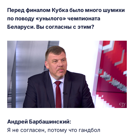
Перед финалом Кубка было много шумихи
по поводу «унылого» чемпионата
Беларуси. Вы согласны с этим?
Андрей Барбашинский:
Я не согласен, потому что гандбол