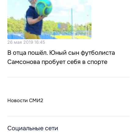
26 мая 2019 16:45
В отца пошёл. Юный сын футболиста
Самсонова пробует себя в спорте
Новости СМИ2
Социальные сети