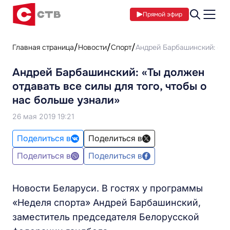
Прямой эфир
Главная страница
Новости
Спорт
Андрей Барбашинский: «Ты 
Андрей Барбашинский: «Ты должен
отдавать все силы для того, чтобы о
нас больше узнали»
26 мая 2019 19:21
Поделиться в
Поделиться в
Поделиться в
Поделиться в
Новости Беларуси. В гостях у программы
«Неделя спорта» Андрей Барбашинский,
заместитель председателя Белорусской