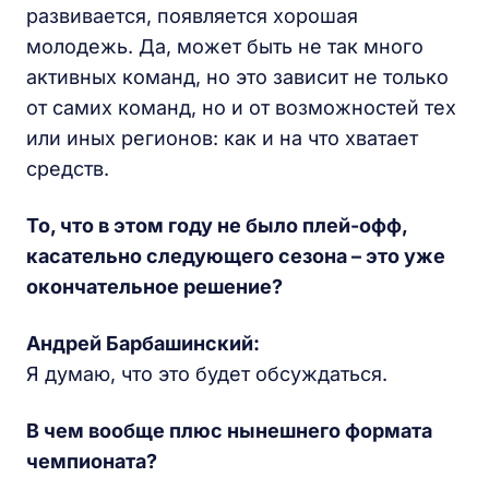
развивается, появляется хорошая
молодежь. Да, может быть не так много
активных команд, но это зависит не только
от самих команд, но и от возможностей тех
или иных регионов: как и на что хватает
средств.
То, что в этом году не было плей-офф,
касательно следующего сезона – это уже
окончательное решение?
Андрей Барбашинский:
Я думаю, что это будет обсуждаться.
В чем вообще плюс нынешнего формата
чемпионата?