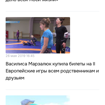
26 мая 2019 16:45
Василиса Марзалюк купила билеты на II
Европейские игры всем родственникам и
друзьям