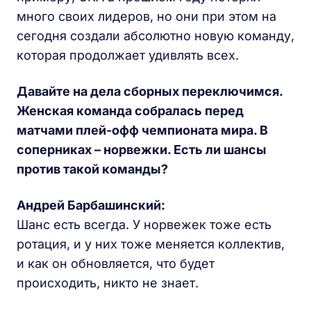
много своих лидеров, но они при этом на
сегодня создали абсолютно новую команду,
которая продолжает удивлять всех.
Давайте на дела сборных переключимся.
Женская команда собралась перед
матчами плей-офф чемпионата мира. В
соперниках – норвежки. Есть ли шансы
против такой команды?
Андрей Барбашинский:
Шанс есть всегда. У норвежек тоже есть
ротация, и у них тоже меняется коллектив,
и как он обновляется, что будет
происходить, никто не знает.