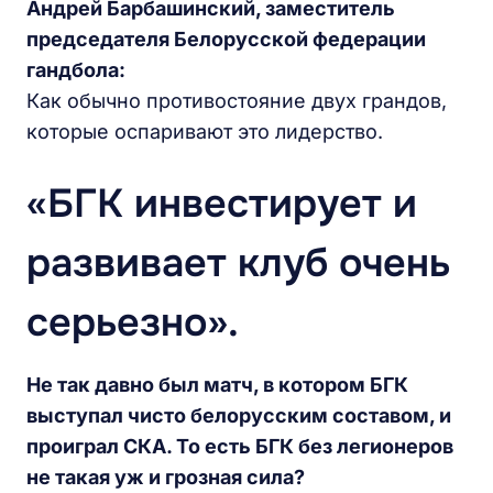
Андрей Барбашинский, заместитель
председателя Белорусской федерации
гандбола:
Как обычно противостояние двух грандов,
которые оспаривают это лидерство.
«БГК инвестирует и
развивает клуб очень
серьезно».
Не так давно был матч, в котором БГК
выступал чисто белорусским составом, и
проиграл СКА. То есть БГК без легионеров
не такая уж и грозная сила?