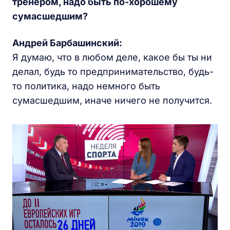
тренером, надо быть по-хорошему
сумасшедшим?
Андрей Барбашинский:
Я думаю, что в любом деле, какое бы ты ни
делал, будь то предпринимательство, будь-
то политика, надо немного быть
сумасшедшим, иначе ничего не получится.