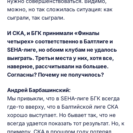
нужно совершенствоваться. Видимо,
можно, но так сложилась ситуация: как
сыграли, так сыграли.
И СКА, и БГК принимали «Финалы
четырех» соответственно в Балтлиге и
SEHA-лиге, но обоим клубам не удалось
выиграть. Третьи места у них, хотя все,
наверное, рассчитывали на большее.
Согласны? Почему не получилось?
Андрей Барбашинский:
Мы привыкли, что в SEHA-лиге БГК всегда
где-то вверху, что в Балтийской лиге СКА
хорошо выступает. Но бывает так, что не
всегда удается показать тот результат. Но, к
примеру, СКА в прошлом году потерял