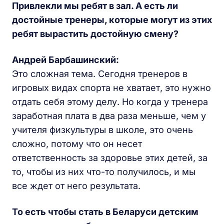
Привлекли мы ребят в зал. А есть ли
достойные тренеры, которые могут из этих
ребят вырастить достойную смену?
Андрей Барбашинский:
Это сложная тема. Сегодня тренеров в
игровых видах спорта не хватает, это нужно
отдать себя этому делу. Но когда у тренера
заработная плата в два раза меньше, чем у
учителя физкультуры в школе, это очень
сложно, потому что он несет
ответственность за здоровье этих детей, за
то, чтобы из них что-то получилось, и мы
все ждет от него результата.
То есть чтобы стать в Беларуси детским