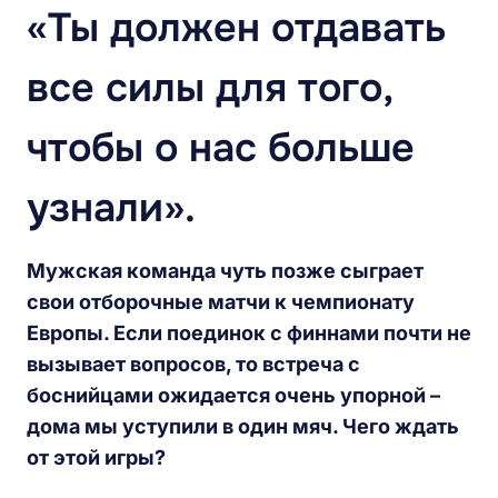
«Ты должен отдавать
все силы для того,
чтобы о нас больше
узнали».
Мужская команда чуть позже сыграет
свои отборочные матчи к чемпионату
Европы. Если поединок с финнами почти не
вызывает вопросов, то встреча с
боснийцами ожидается очень упорной –
дома мы уступили в один мяч. Чего ждать
от этой игры?