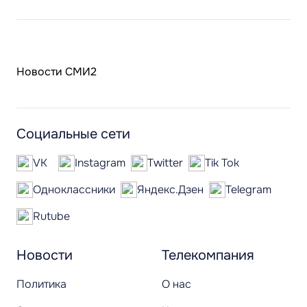
Новости СМИ2
Социальные сети
VK
Instagram
Twitter
Tik Tok
Одноклассники
Яндекс.Дзен
Telegram
Rutube
Новости
Телекомпания
Политика
О нас