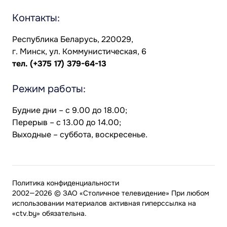
Контакты:
Республика Беларусь, 220029,
г. Минск, ул. Коммунистическая, 6
тел.
(+375 17) 379-64-13
Режим работы:
Будние дни – с 9.00 до 18.00;
Перерыв – с 13.00 до 14.00;
Выходные – суббота, воскресенье.
Политика конфиденциальности
2002—2026 © ЗАО «Столичное телевидение» При любом
использовании материалов активная гиперссылка на
«ctv.by» обязательна.