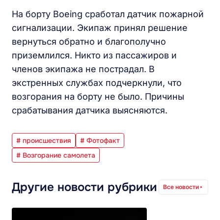
На борту Boeing сработал датчик пожарной
сигнализации. Экипаж принял решение
вернуться обратно и благополучно
приземлился. Никто из пассажиров и
членов экипажа не пострадал. В
экстренных службах подчеркнули, что
возгорания на борту не было. Причины
срабатывания датчика выясняются.
# происшествия
# Фотофакт
# Возгорание самолета
Другие новости рубрики
Все новости