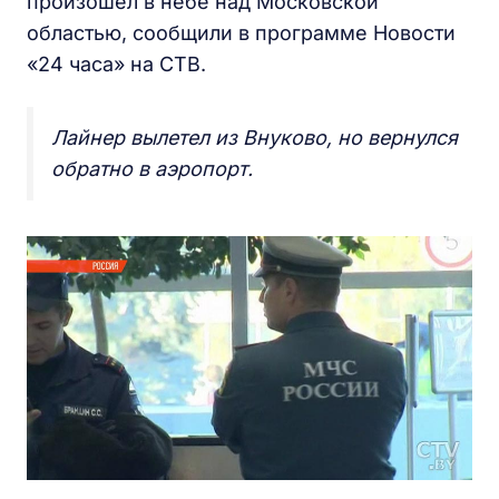
произошел в небе над Московской
областью, сообщили в программе Новости
«24 часа» на СТВ.
Лайнер вылетел из Внуково, но вернулся
обратно в аэропорт.