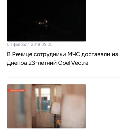
04 февраля 2018 09:05
В Речице сотрудники МЧС доставали из
Днепра 23-летний Opel Vectra