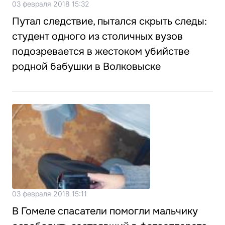
03 февраля 2018 15:32
Путал следствие, пытался скрыть следы:
студент одного из столичных вузов
подозревается в жестоком убийстве
родной бабушки в Волковыске
03 февраля 2018 15:11
В Гомеле спасатели помогли мальчику