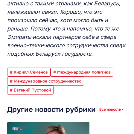
активно с такими странами, как Беларусь,
налаживают связи. Хорошо, что это
произошло сейчас, хотя могло быть и
раньше. Потому что я напомню, что те же
Эмираты искали партнеров себе в сфере
военно-технического сотрудничества среди
подобных Беларуси государств.
# Кирилл Семенов
# Международная политика
# Международное сотрудничество
# Евгений Пустовой
Другие новости рубрики
Все новости