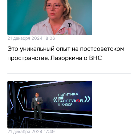
21 декабря 2024 18:06
Это уникальный опыт на постсоветском
пространстве. Лазоркина о ВНС
21 декабря 2024 17:49