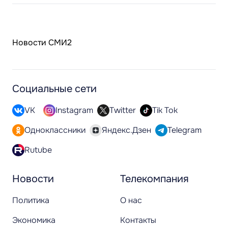
Новости СМИ2
Социальные сети
VK
Instagram
Twitter
Tik Tok
Одноклассники
Яндекс.Дзен
Telegram
Rutube
Новости
Телекомпания
Политика
О нас
Экономика
Контакты