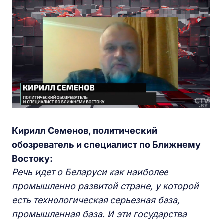
Кирилл Семенов, политический
обозреватель и специалист по Ближнему
Востоку:
Речь идет о Беларуси как наиболее
промышленно развитой стране, у которой
есть технологическая серьезная база,
промышленная база. И эти государства