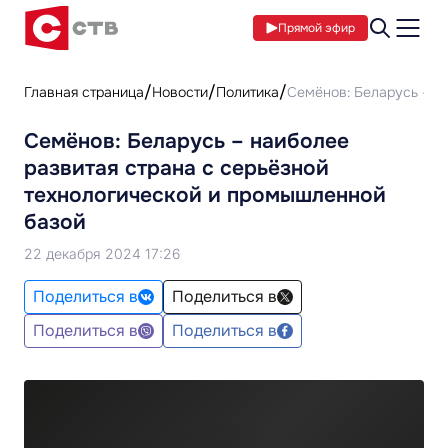
Прямой эфир
Главная страница
Новости
Политика
Семёнов: Беларусь – н
Семёнов: Беларусь – наиболее
развитая страна с серьёзной
технологической и промышленной
базой
22 декабря 2024 17:26
Поделиться в
Поделиться в
Поделиться в
Поделиться в