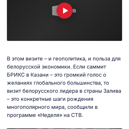
В этом визите – и геополитика, и польза для
белорусской экономики. Если саммит
БРИКС в Казани – это громкий голос о
желаниях глобального большинства, то
визит белорусского лидера в страны Залива
– это конкретные шаги рождения
многополярного мира, сообщили в
программе «Неделя» на СТВ.