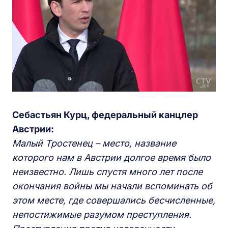
Себастьян Курц, федеральный канцлер
Австрии:
Малый Тростенец – место, название
которого нам в Австрии долгое время было
неизвестно. Лишь спустя много лет после
окончания войны мы начали вспоминать об
этом месте, где совершались бесчисленные,
непостижимые разумом преступления.