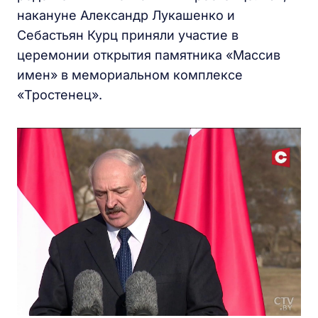
накануне Александр Лукашенко и
Себастьян Курц приняли участие в
церемонии открытия памятника «Массив
имен» в мемориальном комплексе
«Тростенец».