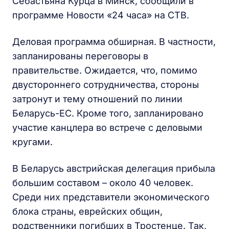
Себастьяна Курца в Минск, сообщили в
программе Новости «24 часа» на СТВ.
Деловая программа обширная. В частности,
запланированы переговоры в
правительстве. Ожидается, что, помимо
двустороннего сотрудничества, стороны
затронут и тему отношений по линии
Беларусь-ЕС. Кроме того, запланировано
участие канцлера во встрече с деловыми
кругами.
В Беларусь австрийская делегация прибыла
большим составом – около 40 человек.
Среди них представители экономического
блока страны, еврейских общин,
родственники погибших в Тростенце. Так,