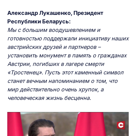
Александр Лукашенко, Президент
Республики Беларусь:
Мы с большим воодушевлением и
готовностью поддержали инициативу наших
австрийских друзей и партнеров –
установить монумент в память о гражданах
Австрии, погибших в лагере смерти
«Тростенец». Пусть этот каменный символ
станет вечным напоминанием о том, что
мир действительно очень хрупок, а
человеческая жизнь бесценна.