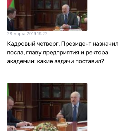
28 марта 2019 19:22
Кадровый четверг. Президент назначил
посла, главу предприятия и ректора
академии: какие задачи поставил?