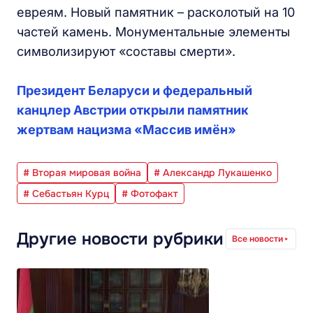
евреям. Новый памятник – расколотый на 10
частей камень. Монументальные элементы
символизируют «составы смерти».
Президент Беларуси и федеральный
канцлер Австрии открыли памятник
жертвам нацизма «Массив имён»
# Вторая мировая война
# Александр Лукашенко
# Себастьян Курц
# Фотофакт
Другие новости рубрики
Все новости