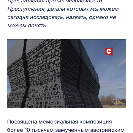
Преступления против человечности.
Преступления, детали которых мы можем
сегодня исследовать, назвать, однако не
можем понять.
Посвящена мемориальная композиция
более 10 тысячам замученным австрийским