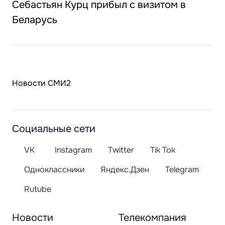
Себастьян Курц прибыл с визитом в
Беларусь
Новости СМИ2
Социальные сети
VK
Instagram
Twitter
Tik Tok
Одноклассники
Яндекс.Дзен
Telegram
Rutube
Новости
Телекомпания