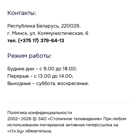
Контакты:
Республика Беларусь, 220029,
г. Минск, ул. Коммунистическая, 6
тел.
(+375 17) 379-64-13
Режим работы:
Будние дни – с 9.00 до 18.00;
Перерыв – с 13.00 до 14.00;
Выходные – суббота, воскресенье.
Политика конфиденциальности
2002—2026 © ЗАО «Столичное телевидение» При любом
использовании материалов активная гиперссылка на
«ctv.by» обязательна.