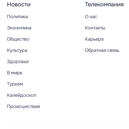
Новости
Телекомпания
Политика
О нас
Экономика
Контакты
Общество
Карьера
Культура
Обратная связь
Здоровье
В мире
Туризм
Калейдоскоп
Происшествия