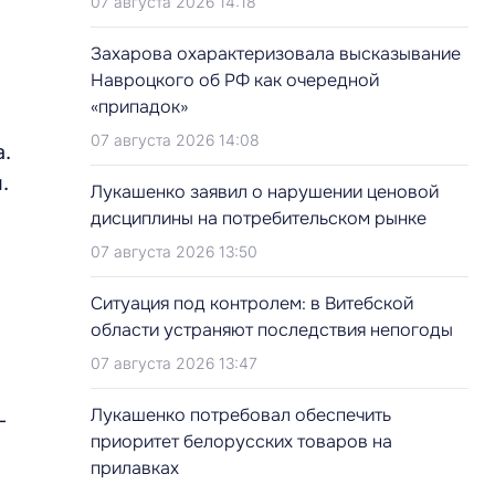
07 августа 2026 14:18
Захарова охарактеризовала высказывание
Навроцкого об РФ как очередной
«припадок»
07 августа 2026 14:08
.
.
Лукашенко заявил о нарушении ценовой
дисциплины на потребительском рынке
07 августа 2026 13:50
Ситуация под контролем: в Витебской
области устраняют последствия непогоды
07 августа 2026 13:47
Лукашенко потребовал обеспечить
-
приоритет белорусских товаров на
прилавках