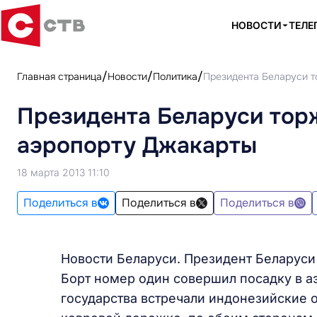
НОВОСТИ
ТЕЛЕ
Главная страница
Новости
Политика
Президента Беларуси т
Президента Беларуси тор
аэропорту Джакарты
18 марта 2013 11:10
Поделиться в
Поделиться в
Поделиться в
Новости Беларуси. Президент Беларуси
Борт номер один совершил посадку в а
государства встречали индонезийские 