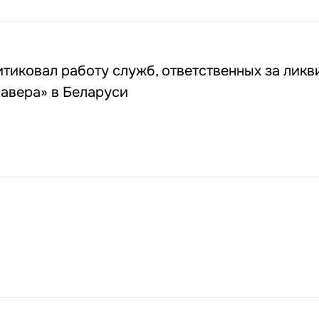
тиковал работу служб, ответственных за лик
авера» в Беларуси