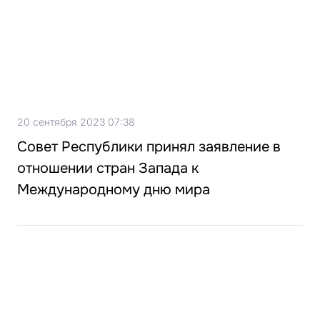
20 сентября 2023 07:38
Совет Республики принял заявление в
отношении стран Запада к
Международному дню мира