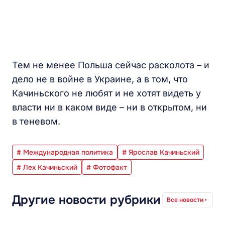
Тем не менее Польша сейчас расколота – и
дело не в войне в Украине, а в том, что
Качиньского не любят и не хотят видеть у
власти ни в каком виде – ни в открытом, ни
в теневом.
# Международная политика
# Ярослав Качиньский
# Лех Качиньский
# Фотофакт
Другие новости рубрики
Все новости