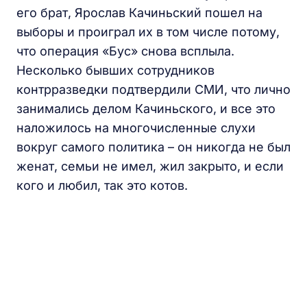
его брат, Ярослав Качиньский пошел на
выборы и проиграл их в том числе потому,
что операция «Бус» снова всплыла.
Несколько бывших сотрудников
контрразведки подтвердили СМИ, что лично
занимались делом Качиньского, и все это
наложилось на многочисленные слухи
вокруг самого политика – он никогда не был
женат, семьи не имел, жил закрыто, и если
кого и любил, так это котов.