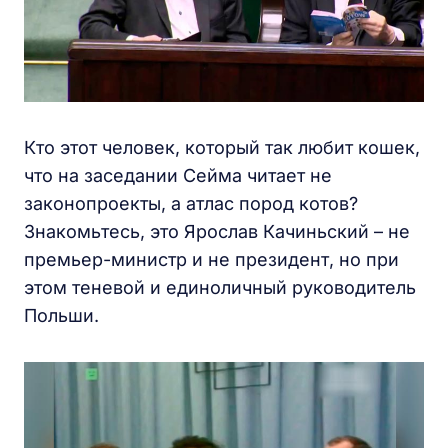
Кто этот человек, который так любит кошек,
что на заседании Сейма читает не
законопроекты, а атлас пород котов?
Знакомьтесь, это Ярослав Качиньский – не
премьер-министр и не президент, но при
этом теневой и единоличный руководитель
Польши.