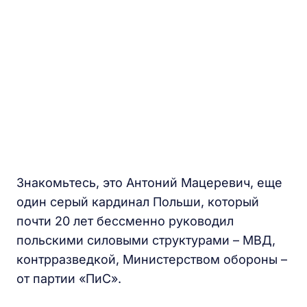
Знакомьтесь, это Антоний Мацеревич, еще
один серый кардинал Польши, который
почти 20 лет бессменно руководил
польскими силовыми структурами – МВД,
контрразведкой, Министерством обороны –
от партии «ПиС».