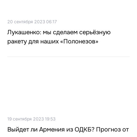
20 сентября 2023 06:17
Лукашенко: мы сделаем серьёзную
ракету для наших «Полонезов»
19 сентября 2023 19:53
Выйдет ли Армения из ОДКБ? Прогноз от