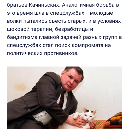
братьев Качиньских. Аналогичная борьба в
это время шла в спецслужбах – молодые
волки пытались съесть старых, и в условиях
шоковой терапии, безработицы и
бандитизма главной задачей разных групп в
спецслужбах стал поиск компромата на
политических противников.