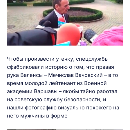
Чтобы произвести утечку, спецслужбы
сфабриковали историю о том, что правая
рука Валенсы – Мечислав Вачовский – в то
время молодой лейтенант из Военной
академии Варшавы – якобы тайно работал
на советскую службу безопасности, и
нашли фотографию визуально похожего на
него мужчины в форме