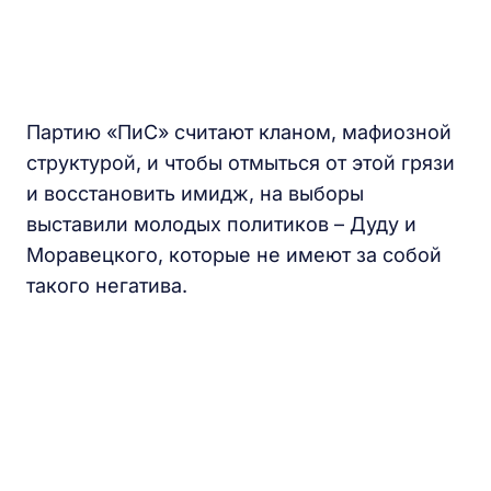
Партию «ПиС» считают кланом, мафиозной
структурой, и чтобы отмыться от этой грязи
и восстановить имидж, на выборы
выставили молодых политиков – Дуду и
Моравецкого, которые не имеют за собой
такого негатива.