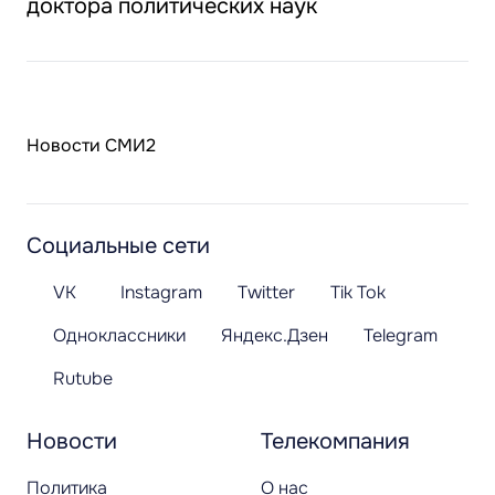
доктора политических наук
Новости СМИ2
Социальные сети
VK
Instagram
Twitter
Tik Tok
Одноклассники
Яндекс.Дзен
Telegram
Rutube
Новости
Телекомпания
Политика
О нас