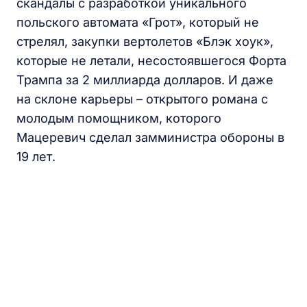
скандалы с разработкой уникального
польского автомата «Грот», который не
стрелял, закупки вертолетов «Блэк хоук»,
которые не летали, несостоявшегося Форта
Трампа за 2 миллиарда долларов. И даже
на склоне карьеры – открытого романа с
молодым помощником, которого
Мацеревич сделал замминистра обороны в
19 лет.