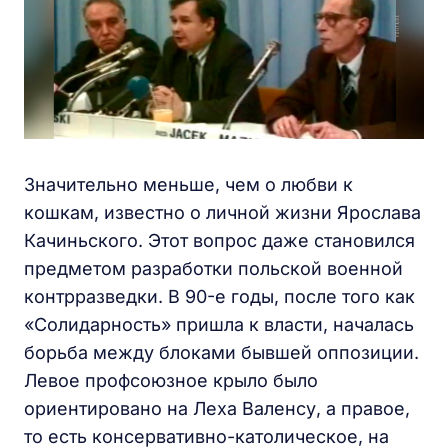
Значительно меньше, чем о любви к
кошкам, известно о личной жизни Ярослава
Качиньского. Этот вопрос даже становился
предметом разработки польской военной
контрразведки. В 90-е годы, после того как
«Солидарность» пришла к власти, началась
борьба между блоками бывшей оппозиции.
Левое профсоюзное крыло было
ориентировано на Леха Валенсу, а правое,
то есть консервативно-католическое, на