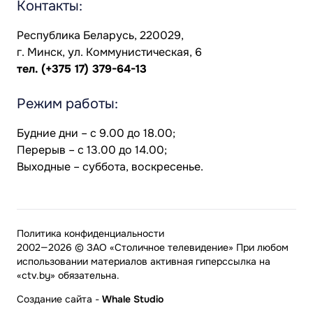
Контакты:
Республика Беларусь, 220029,
г. Минск, ул. Коммунистическая, 6
тел.
(+375 17) 379-64-13
Режим работы:
Будние дни – с 9.00 до 18.00;
Перерыв – с 13.00 до 14.00;
Выходные – суббота, воскресенье.
Политика конфиденциальности
2002—2026 © ЗАО «Столичное телевидение» При любом
использовании материалов активная гиперссылка на
«ctv.by» обязательна.
Создание сайта
-
Whale Studio