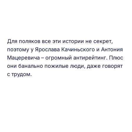
Для поляков все эти истории не секрет,
поэтому у Ярослава Качиньского и Антония
Мацеревича – огромный антирейтинг. Плюс
они банально пожилые люди, даже говорят
с трудом.