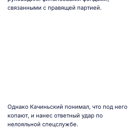
связанными с правящей партией.
Однако Качиньский понимал, что под него
копают, и нанес ответный удар по
нелояльной спецслужбе.