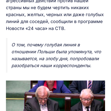
агрессивных действий против нашей
страны мы не будем чертить никаких
красных, желтых, черных или даже голубых
линий для соседей, сообщили в программе
Новости «24 часа» на СТВ.
О том, почему голубая линия в
отношении Польши была упомянута, что
называется, на злобу дня, попробовали
разобраться наши корреспонденты.