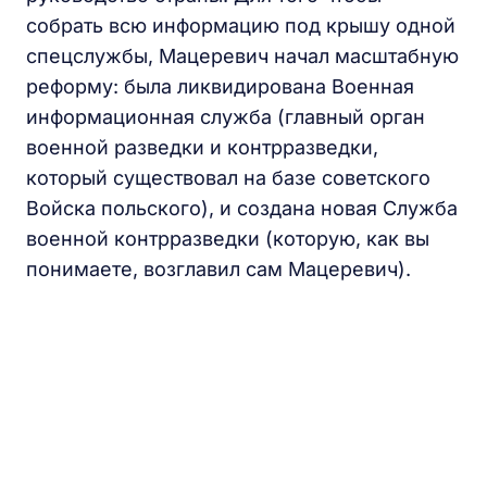
собрать всю информацию под крышу одной
спецслужбы, Мацеревич начал масштабную
реформу: была ликвидирована Военная
информационная служба (главный орган
военной разведки и контрразведки,
который существовал на базе советского
Войска польского), и создана новая Служба
военной контрразведки (которую, как вы
понимаете, возглавил сам Мацеревич).