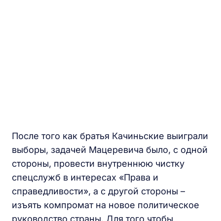
После того как братья Качиньские выиграли
выборы, задачей Мацеревича было, с одной
стороны, провести внутреннюю чистку
спецслужб в интересах «Права и
справедливости», а с другой стороны –
изъять компромат на новое политическое
руководство страны. Для того чтобы