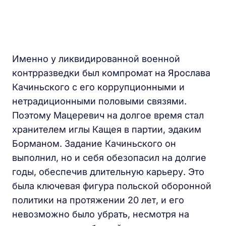
Именно у ликвидированной военной
контрразведки был компромат на Ярослава
Качиньского с его коррупционными и
нетрадиционными половыми связями.
Поэтому Мацеревич на долгое время стал
хранителем иглы Кащея в партии, эдаким
Борманом. Задание Качиньского он
выполнил, но и себя обезопасил на долгие
годы, обеспечив длительную карьеру. Это
была ключевая фигура польской оборонной
политики на протяжении 20 лет, и его
невозможно было убрать, несмотря на