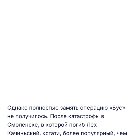
Однако полностью замять операцию «Бус»
не получилось. После катастрофы в
Смоленске, в которой погиб Лех
Качиньский, кстати, более популярный, чем