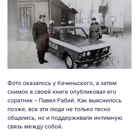
Фото оказалось у Качиньского, а затем
снимок в своей книге опубликовал его
соратник – Павел Рабий. Как выяснилось
позже, все эти люди не только тесно
общались, но и поддерживали интимную
связь между собой.