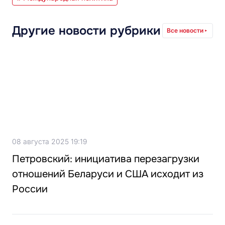
Другие новости рубрики
Все новости
08 августа 2025 19:19
Петровский: инициатива перезагрузки
отношений Беларуси и США исходит из
России