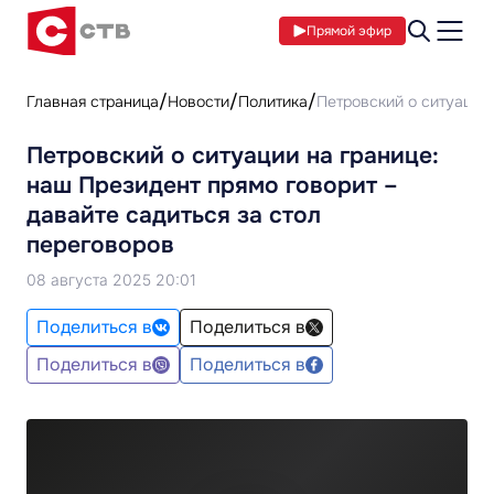
Прямой эфир
Главная страница
Новости
Политика
Петровский о ситуации 
Петровский о ситуации на границе:
наш Президент прямо говорит –
давайте садиться за стол
переговоров
08 августа 2025 20:01
Поделиться в
Поделиться в
Поделиться в
Поделиться в