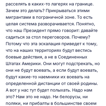
расселять в каких-то лагерях на границе.
Зачем это делать? Прикрываться этими
мигрантами в пограничной зоне. То есть
целая система разворачивается. Понятно,
что наш Президент прямо говорит: давайте
садиться за стол переговоров. Почему?
Потому что эта эскалация приведет к тому,
что на наших территориях будут вестись
боевые действия, а не в Соединенных
Штатах Америки. Они могут подстрекать, но
они не будут воевать, а если будут воевать,
будут какие-то наемники их воевать на
определенной дистанции от своей родины.
А вот у нас тут будет полыхать. Надо нам
это? Нам это не надо. Ни белорусы, ни
поляки, ни прибалты в большинстве своем