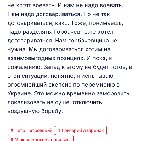
не хотят воевать. И нам не надо воевать.
Нам надо договариваться. Но не так
договариваться, как... Тоже, понимаешь,
надо разделять. Горбачев тоже хотел
договариваться. Нам горбачевщина не
нужна. Мы договариваться хотим на
взаимовыгодных позициях. И пока, к
сожалению, Запад к этому не будет готов, в
этой ситуации, понятно, я испытываю
огромнейший скепсис по перемирию в
Украине. Это можно временно заморозить,
локализовать на суше, отключить
воздушную борьбу.
# Петр Петровский
# Григорий Азаренок
# Международная политика