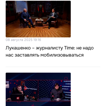
08 августа 2025 19:16
Лукашенко – журналисту Time: не надо
нас заставлять мобилизовываться