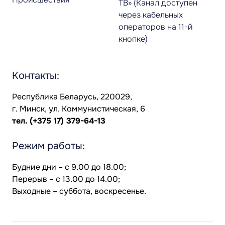
ТВ» (Канал доступен
через кабельных
операторов на 11-й
кнопке)
Контакты:
Республика Беларусь, 220029,
г. Минск, ул. Коммунистическая, 6
тел.
(+375 17) 379-64-13
Режим работы:
Будние дни – с 9.00 до 18.00;
Перерыв – с 13.00 до 14.00;
Выходные – суббота, воскресенье.