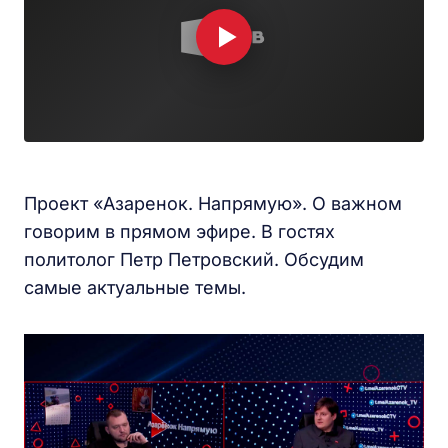
Проект «Азаренок. Напрямую». О важном
говорим в прямом эфире. В гостях
политолог Петр Петровский. Обсудим
самые актуальные темы.