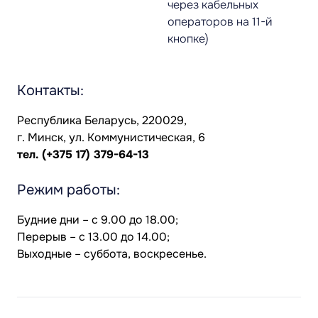
через кабельных
операторов на 11-й
кнопке)
Контакты:
Республика Беларусь, 220029,
г. Минск, ул. Коммунистическая, 6
тел.
(+375 17) 379-64-13
Режим работы:
Будние дни – с 9.00 до 18.00;
Перерыв – с 13.00 до 14.00;
Выходные – суббота, воскресенье.