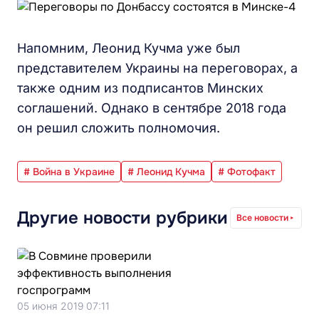
Напомним, Леонид Кучма уже был
представителем Украины на переговорах, а
также одним из подписантов Минских
соглашений. Однако в сентябре 2018 года
он решил сложить полномочия.
# Война в Украине
# Леонид Кучма
# Фотофакт
Другие новости рубрики
Все новости
05 июня 2019 07:11