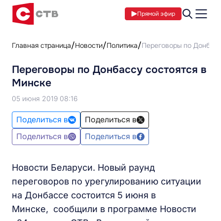
Прямой эфир
Главная страница
Новости
Политика
Переговоры по Донбасс
Переговоры по Донбассу состоятся в
Минске
05 июня 2019 08:16
Поделиться в
Поделиться в
Поделиться в
Поделиться в
Новости Беларуси. Новый раунд
переговоров по урегулированию ситуации
на Донбассе состоится 5 июня в
Минске, сообщили в программе Новости