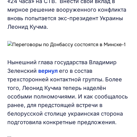
«24 часа» на СТВ. Внести свой вклад в
мирное решение вооруженного конфликта
вновь попытается экс-президент Украины
Леонид Кучма.
Нынешний глава государства Владимир
Зеленский
вернул
его в состав
трехсторонней контактной группы. Более
того, Леонид Кучма теперь наделён
особыми полномочиями. И как сообщалось
ранее, для предстоящей встречи в
белорусской столице украинская сторона
подготовила конкретные предложения.