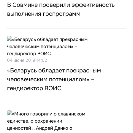
В Совмине проверили эффективность
выполнения госпрограмм
04 июня 2019 14:02
«Беларусь обладает прекрасным
человеческим потенциалом» –
гендиректор ВОИС