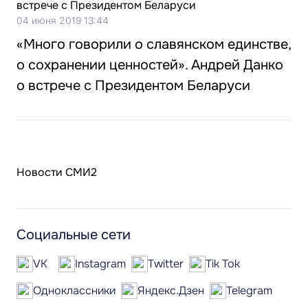
04 июня 2019 13:44
«Много говорили о славянском единстве,
о сохранении ценностей». Андрей Данко
о встрече с Президентом Беларуси
Новости СМИ2
Социальные сети
VK
Instagram
Twitter
Tik Tok
Одноклассники
Яндекс.Дзен
Telegram