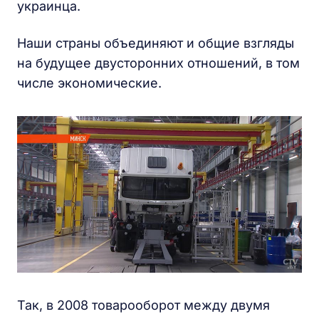
украинца.
Наши страны объединяют и общие взгляды
на будущее двусторонних отношений, в том
числе экономические.
Так, в 2008 товарооборот между двумя