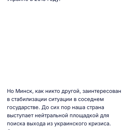
Но Минск, как никто другой, заинтересован
в стабилизации ситуации в соседнем
государстве. До сих пор наша страна
выступает нейтральной площадкой для
поиска выхода из украинского кризиса.