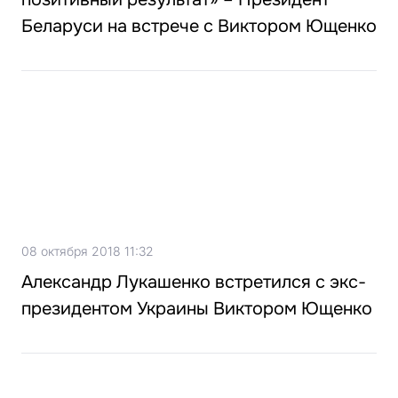
Беларуси на встрече с Виктором Ющенко
08 октября 2018 11:32
Александр Лукашенко встретился с экс-
президентом Украины Виктором Ющенко