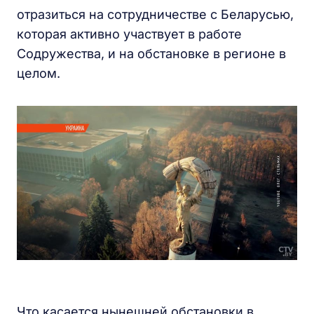
отразиться на сотрудничестве с Беларусью,
которая активно участвует в работе
Содружества, и на обстановке в регионе в
целом.
Что касается нынешней обстановки в