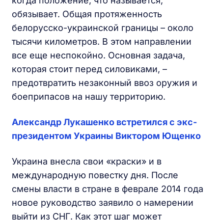
когда положение, что называется,
обязывает. Общая протяженность
белорусско-украинской границы – около
тысячи километров. В этом направлении
все еще неспокойно. Основная задача,
которая стоит перед силовиками, –
предотвратить незаконный ввоз оружия и
боеприпасов на нашу территорию.
Александр Лукашенко встретился с экс-
президентом Украины Виктором Ющенко
Украина внесла свои «краски» и в
международную повестку дня. После
смены власти в стране в феврале 2014 года
новое руководство заявило о намерении
выйти из СНГ. Как этот шаг может