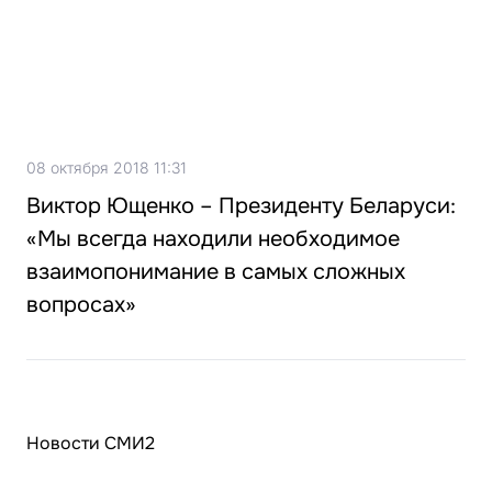
08 октября 2018 11:31
Виктор Ющенко – Президенту Беларуси:
«Мы всегда находили необходимое
взаимопонимание в самых сложных
вопросах»
Новости СМИ2