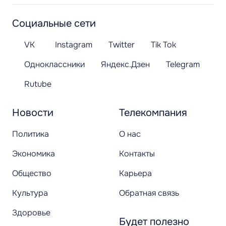
Социальные сети
VK
Instagram
Twitter
Tik Tok
Одноклассники
Яндекс.Дзен
Telegram
Rutube
Новости
Телекомпания
Политика
О нас
Экономика
Контакты
Общество
Карьера
Культура
Обратная связь
Здоровье
Будет полезно