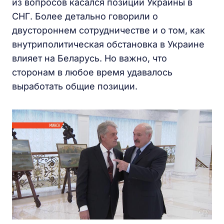
из вопросов касался позиции Украины в
СНГ. Более детально говорили о
двустороннем сотрудничестве и о том, как
внутриполитическая обстановка в Украине
влияет на Беларусь. Но важно, что
сторонам в любое время удавалось
выработать общие позиции.