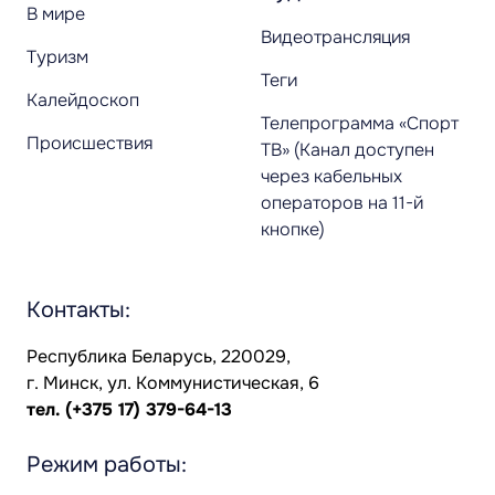
В мире
Видеотрансляция
Туризм
Теги
Калейдоскоп
Телепрограмма «Спорт
Происшествия
ТВ» (Канал доступен
через кабельных
операторов на 11-й
кнопке)
Контакты:
Республика Беларусь, 220029,
г. Минск, ул. Коммунистическая, 6
тел.
(+375 17) 379-64-13
Режим работы: