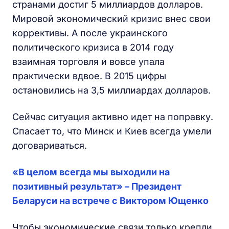
странами достиг 5 миллиардов долларов.
Мировой экономический кризис внес свои
коррективы. А после украинского
политического кризиса в 2014 году
взаимная торговля и вовсе упала
практически вдвое. В 2015 цифры
остановились на 3,5 миллиардах долларов.
Сейчас ситуация активно идет на поправку.
Спасает то, что Минск и Киев всегда умели
договариваться.
«В целом всегда мы выходили на
позитивный результат» – Президент
Беларуси на встрече с Виктором Ющенко
Чтобы экономические связи только крепли,