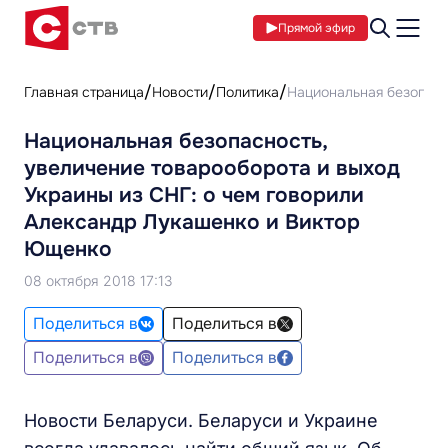
Прямой эфир
Главная страница
Новости
Политика
Национальная безопасн
Национальная безопасность,
увеличение товарооборота и выход
Украины из СНГ: о чем говорили
Александр Лукашенко и Виктор
Ющенко
08 октября 2018 17:13
Поделиться в
Поделиться в
Поделиться в
Поделиться в
Новости Беларуси. Беларуси и Украине