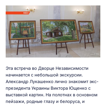
Эта встреча во Дворце Независимости
начинается с небольшой экскурсии.
Александр Лукашенко лично знакомит экс-
президента Украины Виктора Ющенко с
выставкой картин. На полотнах в основном
пейзажи, родные глазу и белоруса, и