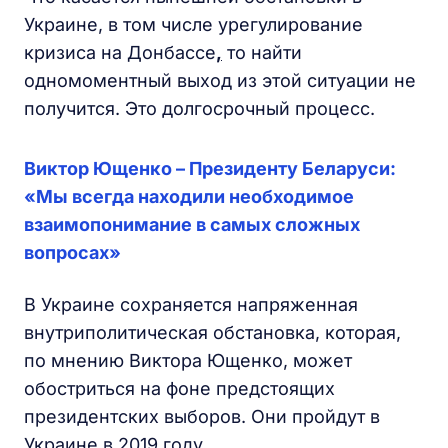
Украине, в том числе урегулирование
кризиса на Донбассе
,
то найти
одномоментный выход из этой ситуации не
получится. Это долгосрочный процесс.
Виктор Ющенко – Президенту Беларуси:
«Мы всегда находили необходимое
взаимопонимание в самых сложных
вопросах»
В Украине сохраняется напряженная
внутриполитическая обстановка, которая,
по мнению Виктора Ющенко, может
обостриться на фоне предстоящих
президентских выборов. Они пройдут в
Украине в 2019 году.