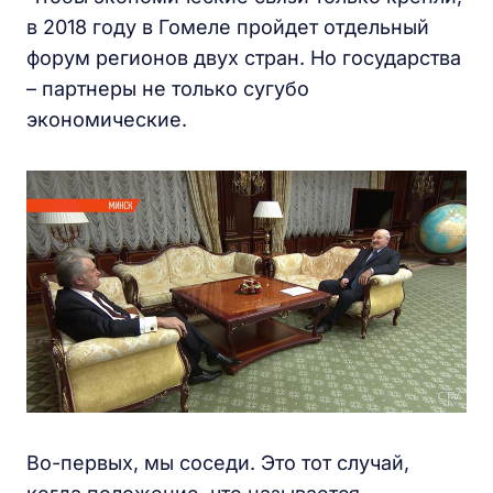
в 2018 году в Гомеле пройдет отдельный
форум регионов двух стран. Но государства
– партнеры не только сугубо
экономические.
Во-первых, мы соседи. Это тот случай,