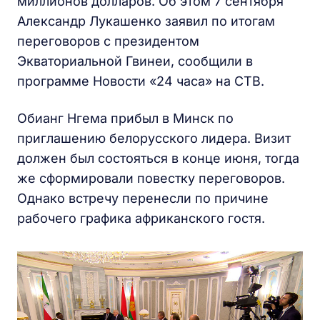
миллионов долларов. Об этом 7 сентября
Александр Лукашенко заявил по итогам
переговоров с президентом
Экваториальной Гвинеи, сообщили в
программе Новости «24 часа» на СТВ.
Обианг Нгема прибыл в Минск по
приглашению белорусского лидера. Визит
должен был состояться в конце июня, тогда
же сформировали повестку переговоров.
Однако встречу перенесли по причине
рабочего графика африканского гостя.