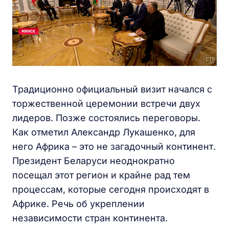
Традиционно официальный визит начался с
торжественной церемонии встречи двух
лидеров. Позже состоялись переговоры.
Как отметил Александр Лукашенко, для
него Африка – это не загадочный континент.
Президент Беларуси неоднократно
посещал этот регион и крайне рад тем
процессам, которые сегодня происходят в
Африке. Речь об укреплении
независимости стран континента.