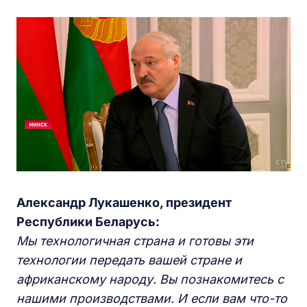
Александр Лукашенко,
п
резидент
Республики Беларусь:
Мы
технологичная страна и готовы эти
технологии передать вашей стране и
африканскому народу. Вы познакомитесь с
нашими производствами. И если вам что-то