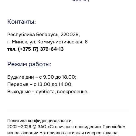
Контакты:
Республика Беларусь, 220029,
г. Минск, ул. Коммунистическая, 6
тел.
(+375 17) 379-64-13
Режим работы:
Будние дни – с 9.00 до 18.00;
Перерыв – с 13.00 до 14.00;
Выходные – суббота, воскресенье.
Политика конфиденциальности
2002—2026 © ЗАО «Столичное телевидение» При любом
использовании материалов активная гиперссылка на