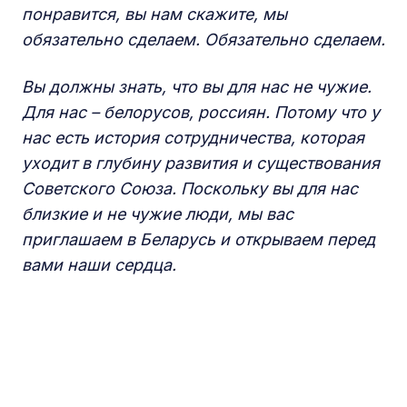
понравится, вы нам скажите, мы
обязательно сделаем. Обязательно сделаем.
Вы должны знать, что вы для нас не чужие.
Для нас – белорусов, россиян. Потому что у
нас есть история сотрудничества, которая
уходит в глубину развития и существования
Советского Союза. Поскольку вы для нас
близкие и не чужие люди, мы вас
приглашаем в Беларусь и открываем перед
вами наши сердца.