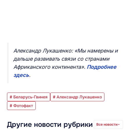
Александр Лукашенко: «Мы намерены и
дальше развивать связи со странами
Африканского континента».
Подробнее
здесь
.
# Беларусь-Гвинея
# Александр Лукашенко
# Фотофакт
Другие новости рубрики
Все новости