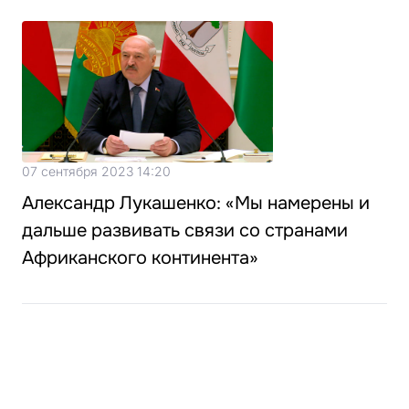
07 сентября 2023 14:20
Александр Лукашенко: «Мы намерены и
дальше развивать связи со странами
Африканского континента»