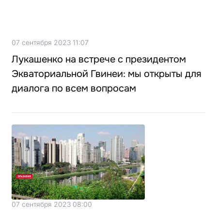
07 сентября 2023 11:07
Лукашенко на встрече с президентом
Экваториальной Гвинеи: мы открыты для
диалога по всем вопросам
07 сентября 2023 08:00