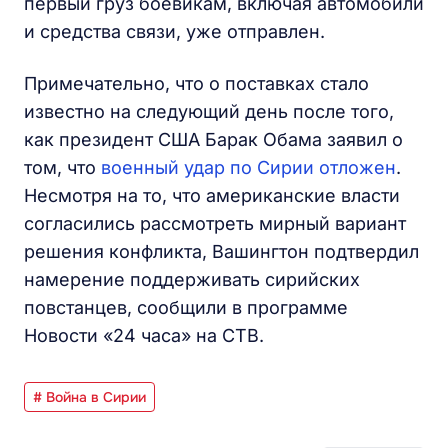
первый груз боевикам, включая автомобили
и средства связи, уже отправлен.
Примечательно, что о поставках стало
известно на следующий день после того,
как президент США Барак Обама заявил о
том, что
военный удар по Сирии отложен
.
Несмотря на то, что американские власти
согласились рассмотреть мирный вариант
решения конфликта, Вашингтон подтвердил
намерение поддерживать сирийских
повстанцев, сообщили в программе
Новости «24 часа» на СТВ.
# Война в Сирии