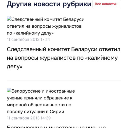
Другие новости рубрики
Все новости
11 сентября 2013 17:14
Следственный комитет Беларуси ответил
на вопросы журналистов по «калийному
делу»
11 сентября 2013 14:39
Белорусские и иностранные ученые