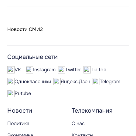
Новости СМИ2
Социальные сети
VK
Instagram
Twitter
Tik Tok
Одноклассники
Яндекс.Дзен
Telegram
Rutube
Новости
Телекомпания
Политика
О нас
Экономика
Контакты