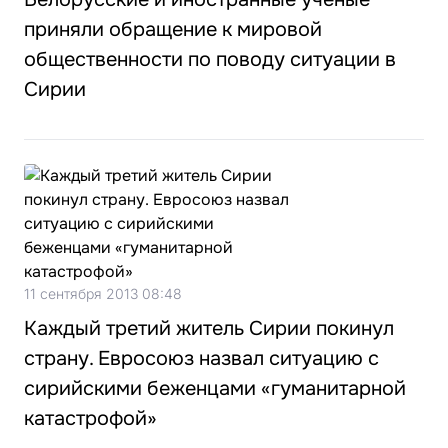
приняли обращение к мировой
общественности по поводу ситуации в
Сирии
11 сентября 2013 08:48
Каждый третий житель Сирии покинул
страну. Евросоюз назвал ситуацию с
сирийскими беженцами «гуманитарной
катастрофой»