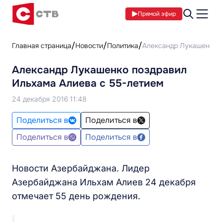
Прямой эфир
Главная страница
Новости
Политика
Александр Лукашенко 
Александр Лукашенко поздравил
Ильхама Алиева с 55-летием
24 декабря 2016 11:48
Поделиться в
Поделиться в
Поделиться в
Поделиться в
Новости Азербайджана. Лидер
Азербайджана Ильхам Алиев 24 декабря
отмечает 55 день рождения.