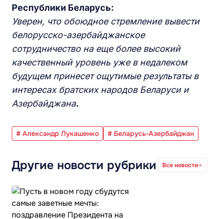
Республики Беларусь:
Уверен, что обоюдное стремление вывести
белорусско-азербайджанское
сотрудничество на еще более высокий
качественный уровень уже в недалеком
будущем принесет ощутимые результаты в
интересах братских народов Беларуси и
Азербайджана
.
# Александр Лукашенко
# Беларусь-Азербайджан
Другие новости рубрики
Все новости