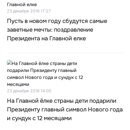
23 декабря 2016 17:27
Пусть в новом году сбудутся самые
заветные мечты: поздравление
Президента на Главной елке
23 декабря 2016 14:00
На Главной ёлке страны дети подарили
Президенту главный символ Нового года
и сундук с 12 месяцами