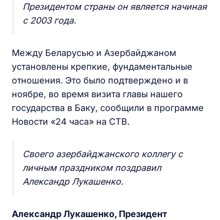
Президентом страны он является начиная
с 2003 года.
Между Беларусью и Азербайджаном
установлены крепкие, фундаментальные
отношения. Это было подтверждено и в
ноябре, во время визита главы нашего
государства в Баку, сообщили в программе
Новости «24 часа» на СТВ.
Своего азербайджанского коллегу с
личным праздником поздравил
Александр Лукашенко.
Александр Лукашенко, Президент