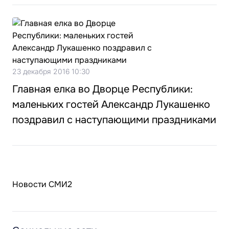
23 декабря 2016 10:30
Главная елка во Дворце Республики:
маленьких гостей Александр Лукашенко
поздравил с наступающими праздниками
Новости СМИ2