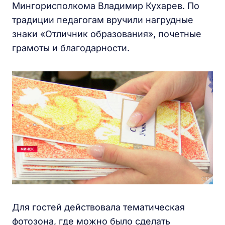
Мингорисполкома Владимир Кухарев. По
традиции педагогам вручили нагрудные
знаки «Отличник образования», почетные
грамоты и благодарности.
Для гостей действовала тематическая
фотозона, где можно было сделать