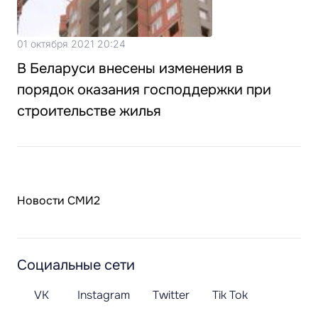
01 октября 2021 20:24
В Беларуси внесены изменения в
порядок оказания господдержки при
строительстве жилья
Новости СМИ2
Социальные сети
VK
Instagram
Twitter
Tik Tok