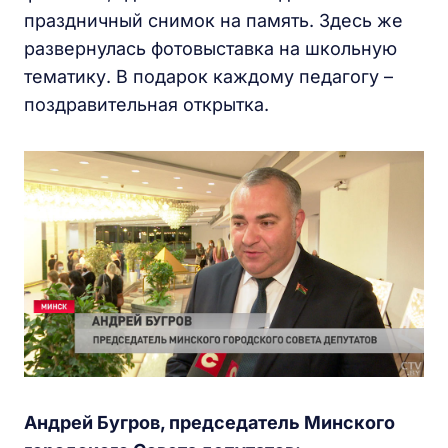
праздничный снимок на память. Здесь же
развернулась фотовыставка на школьную
тематику. В подарок каждому педагогу –
поздравительная открытка.
Андрей Бугров, председатель Минского