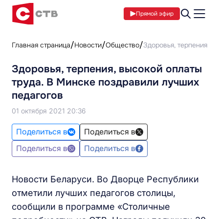
Прямой эфир
Главная страница
Новости
Общество
Здоровья, терпения, в
Здоровья, терпения, высокой оплаты
труда. В Минске поздравили лучших
педагогов
01 октября 2021 20:36
Поделиться в
Поделиться в
Поделиться в
Поделиться в
Новости Беларуси. Во Дворце Республики
отметили лучших педагогов столицы,
сообщили в программе «Столичные