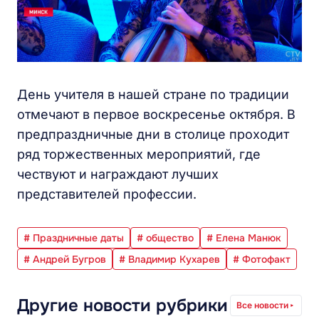
День учителя в нашей стране по традиции
отмечают в первое воскресенье октября. В
предпраздничные дни в столице проходит
ряд торжественных мероприятий, где
чествуют и награждают лучших
представителей профессии.
# Праздничные даты
# общество
# Елена Манюк
# Андрей Бугров
# Владимир Кухарев
# Фотофакт
Другие новости рубрики
Все новости