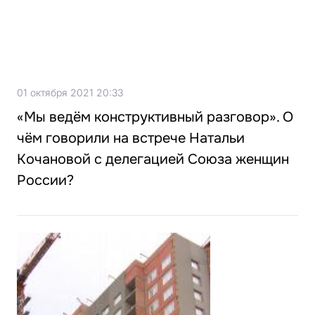
01 октября 2021 20:33
«Мы ведём конструктивный разговор». О
чём говорили на встрече Натальи
Кочановой с делегацией Союза женщин
России?