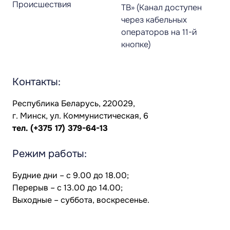
Происшествия
ТВ» (Канал доступен
через кабельных
операторов на 11-й
кнопке)
Контакты:
Республика Беларусь, 220029,
г. Минск, ул. Коммунистическая, 6
тел.
(+375 17) 379-64-13
Режим работы:
Будние дни – с 9.00 до 18.00;
Перерыв – с 13.00 до 14.00;
Выходные – суббота, воскресенье.