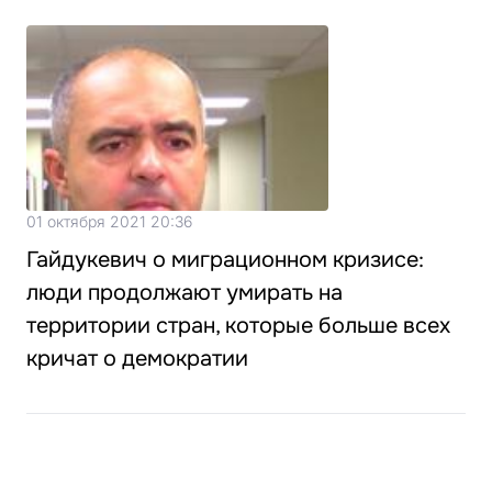
01 октября 2021 20:36
Гайдукевич о миграционном кризисе:
люди продолжают умирать на
территории стран, которые больше всех
кричат о демократии