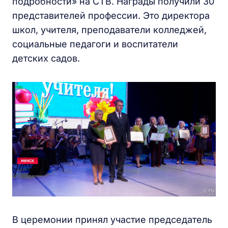
подробности» на СТВ. Награды получили 30
представителей профессии. Это директора
школ, учителя, преподаватели колледжей,
социальные педагоги и воспитатели
детских садов.
В церемонии принял участие председатель