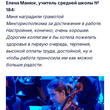
Елена Манюк, учитель средней школы №
184:
Меня наградили грамотой
Мингорисполкома за достижения в работе.
Настроение, конечно, очень хорошее.
Дорогим коллегам я бы хотела пожелать
здоровья в первую очередь, терпения,
высокой оплаты труда, достойной, ну и
чтобы работа приносила им как можно
больше радости.