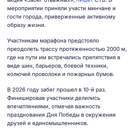
мероприятии приняли участи минчане и
гости города, приверженные активному
образу жизни.
Участникам марафона предстояло
преодолеть трассу протяженностью 2000 м,
где на пути им встречались препятствия в
виде шин, барьеров, боевой техники,
колючей проволоки и пожарных бумов.
В 2026 году забег прошел в 10-й раз.
Финишировав участники делились
впечатлениями, отмечая важность
празднования Дня Победы в окружении
друзей и единомышленников.