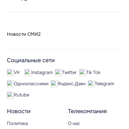
Новости СМИ2
Социальные сети
VK
Instagram
Twitter
Tik Tok
Одноклассники
Яндекс.Дзен
Telegram
Rutube
Новости
Телекомпания
Политика
О нас