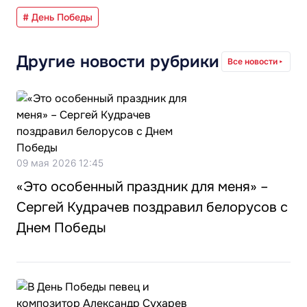
# День Победы
Другие новости рубрики
Все новости
09 мая 2026 12:45
«Это особенный праздник для меня» –
Сергей Кудрачев поздравил белорусов с
Днем Победы