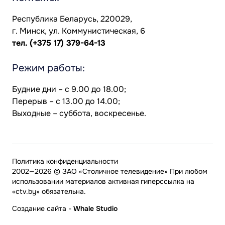
Республика Беларусь, 220029,
г. Минск, ул. Коммунистическая, 6
тел.
(+375 17) 379-64-13
Режим работы:
Будние дни – с 9.00 до 18.00;
Перерыв – с 13.00 до 14.00;
Выходные – суббота, воскресенье.
Политика конфиденциальности
2002—2026 © ЗАО «Столичное телевидение» При любом
использовании материалов активная гиперссылка на
«ctv.by» обязательна.
Создание сайта
-
Whale Studio