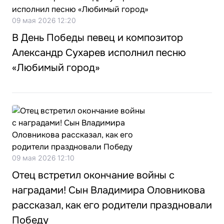
09 мая 2026 12:20
В День Победы певец и композитор
Александр Сухарев исполнил песню
«Любимый город»
09 мая 2026 12:10
Отец встретил окончание войны с
наградами! Сын Владимира Оловникова
рассказал, как его родители праздновали
Победу