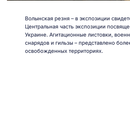
Волынская резня – в экспозиции свидет
Центральная часть экспозиции посвящ
Украине. Агитационные листовки, военн
снарядов и гильзы – представлено боле
освобожденных территориях.