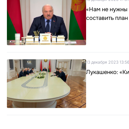
«Нам не нужны 
составить план
13 декабря 2023 13:5
Лукашенко: «Ки