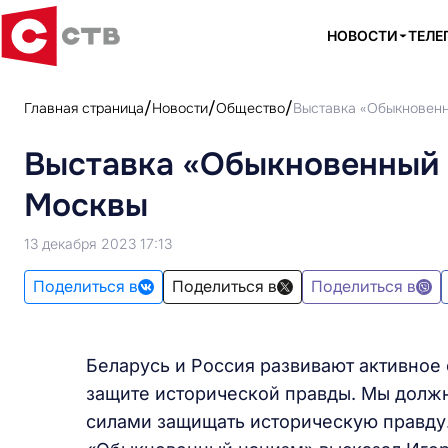
НОВОСТИ
ТЕЛЕ
Главная страница
Новости
Общество
Выставка «Обыкновенн
Выставка «Обыкновенный 
Москвы
13 декабря 2023 17:13
Поделиться в
Поделиться в
Поделиться в
Беларусь и Россия развивают активное
защите исторической правды. Мы должн
силами защищать историческую правду.