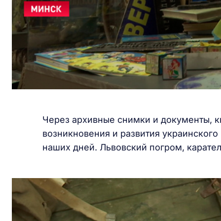
Через архивные снимки и документы, к
возникновения и развития украинского
наших дней. Львовский погром, карате