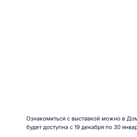
Ознакомиться с выставкой можно в До
будет доступна с 19 декабря по 30 январ