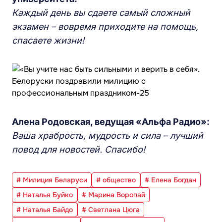
Каждый день вы сдаете самый сложный
экзамен – вовремя приходите на помощь,
спасаете жизни!
Алена Родовская, ведущая «Альфа Радио»:
Ваша храбрость, мудрость и сила – лучший
повод для новостей. Спасибо!
# Милиция Беларуси
# общество
# Елена Богдан
# Наталья Буйко
# Марина Воропай
# Наталья Байдо
# Светлана Цюга