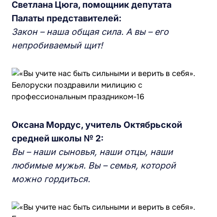
Светлана Цюга, помощник депутата
Палаты представителей:
Закон – наша общая сила. А вы – его
непробиваемый щит!
Оксана Мордус, учитель Октябрьской
средней школы № 2:
Вы – наши сыновья, наши отцы, наши
любимые мужья. Вы – семья, которой
можно гордиться.