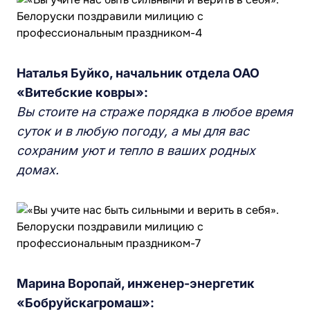
Наталья Буйко, начальник отдела ОАО
«Витебские ковры»:
Вы стоите на страже порядка в любое время
суток и в любую погоду, а мы для вас
сохраним уют и тепло в ваших родных
домах.
Марина Воропай, инженер-энергетик
«Бобруйскагромаш»: