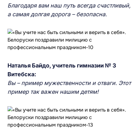
Благодаря вам наш путь всегда счастливый,
а самая долгая дорога – безопасна.
Наталья Байдо, учитель гимназии № 3
Витебска:
Вы – пример мужественности и отваги. Этот
пример так важен нашим детям!