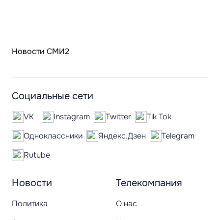
Новости СМИ2
Социальные сети
VK
Instagram
Twitter
Tik Tok
Одноклассники
Яндекс.Дзен
Telegram
Rutube
Новости
Телекомпания
Политика
О нас