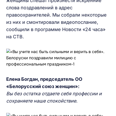
женщины спешат произнести искренние
слова поздравлений в адрес
правоохранителей. Мы собрали некоторые
из них и смонтировали видеопослание,
сообщили в программе Новости «24 часа»
на СТВ.
Елена Богдан, председатель ОО
«Белорусский союз женщин»:
Вы без остатка отдаете себя профессии и
сохраняете наше спокойствие.