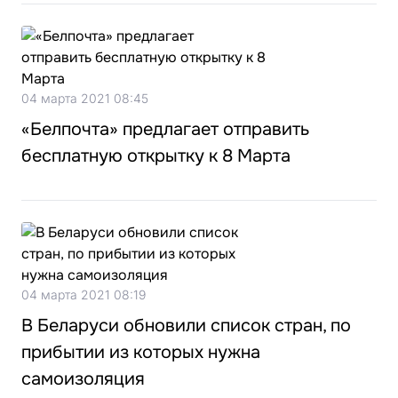
04 марта 2021 08:45
«Белпочта» предлагает отправить
бесплатную открытку к 8 Марта
04 марта 2021 08:19
В Беларуси обновили список стран, по
прибытии из которых нужна
самоизоляция