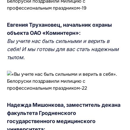
Евгения Трухановец, начальник охраны
объекта ОАО «Коминтерн»:
Вы учите нас быть сильными и верить в
себя! И мы готовы для вас стать надежным
тылом.
Надежда Мишонкова, заместитель декана
факультета Гродненского
государственного медицинского
университета: